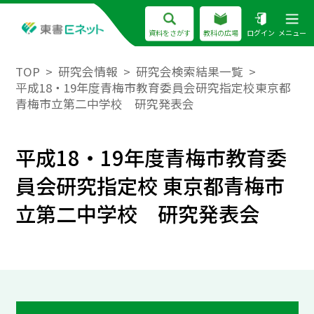
資料をさがす
教科の広場
ログイン
メニュー
TOP
研究会情報
研究会検索結果一覧
平成18・19年度青梅市教育委員会研究指定校東京都
青梅市立第二中学校 研究発表会
平成18・19年度青梅市教育委
員会研究指定校 東京都青梅市
立第二中学校 研究発表会