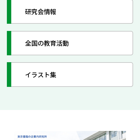
研究会情報
全国の教育活動
イラスト集