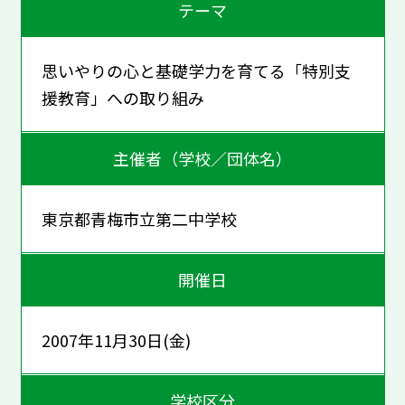
テーマ
思いやりの心と基礎学力を育てる「特別支
援教育」への取り組み
主催者（学校／団体名）
東京都青梅市立第二中学校
開催日
2007年11月30日(金)
学校区分