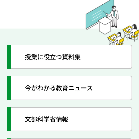
授業に役立つ資料集
今がわかる教育ニュース
文部科学省情報