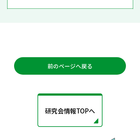
前のページへ戻る
研究会情報TOPへ