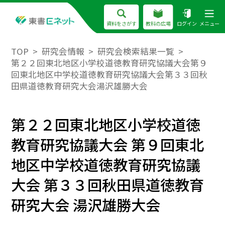
資料をさがす
教科の広場
ログイン
メニュー
TOP
研究会情報
研究会検索結果一覧
第２２回東北地区小学校道徳教育研究協議大会第９
回東北地区中学校道徳教育研究協議大会第３３回秋
田県道徳教育研究大会湯沢雄勝大会
第２２回東北地区小学校道徳
教育研究協議大会 第９回東北
地区中学校道徳教育研究協議
大会 第３３回秋田県道徳教育
研究大会 湯沢雄勝大会