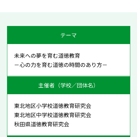
テーマ
未来への夢を育む道徳教育
－心の力を育む道徳の時間のあり方－
主催者（学校／団体名）
東北地区小学校道徳教育研究会
東北地区中学校道徳教育研究会
秋田県道徳教育研究会