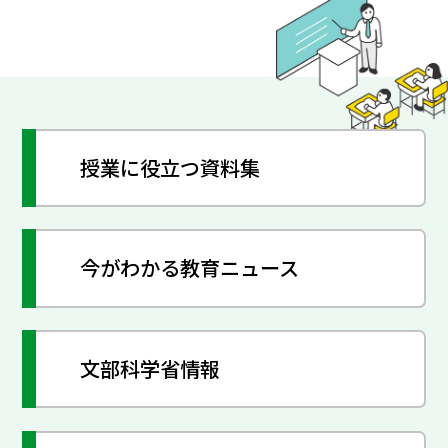
授業に役立つ資料集
今がわかる教育ニュース
文部科学省情報