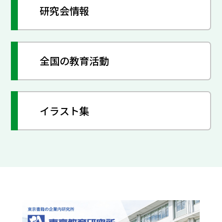
研究会情報
全国の教育活動
イラスト集