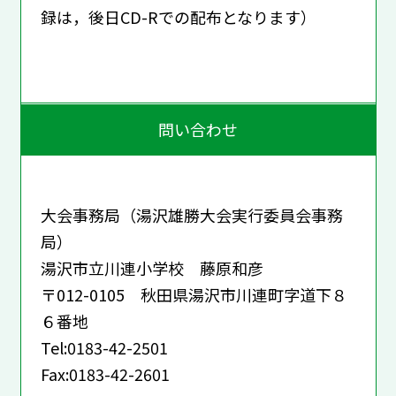
録は，後日CD-Rでの配布となります）
問い合わせ
大会事務局（湯沢雄勝大会実行委員会事務
局）
湯沢市立川連小学校 藤原和彦
〒012-0105 秋田県湯沢市川連町字道下８
６番地
Tel:0183-42-2501
Fax:0183-42-2601