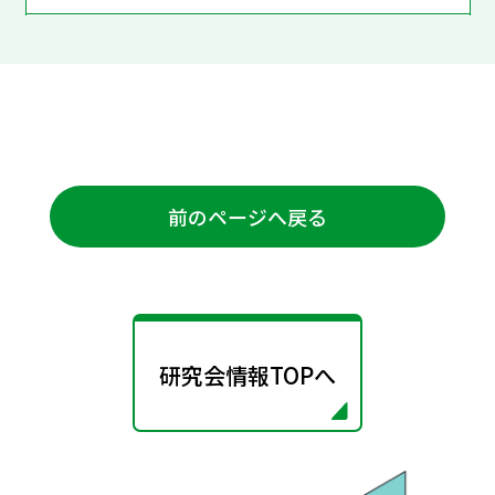
前のページへ戻る
研究会情報TOPへ