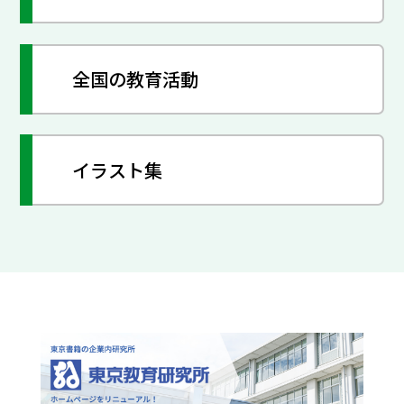
全国の教育活動
イラスト集