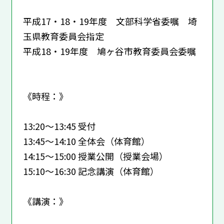
平成17・18・19年度 文部科学省委嘱 埼
玉県教育委員会指定
平成18・19年度 鳩ヶ谷市教育委員会委嘱
《時程：》
13:20～13:45 受付
13:45～14:10 全体会（体育館）
14:15～15:00 授業公開（授業会場）
15:10～16:30 記念講演（体育館）
《講演：》