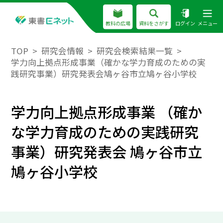
教科の広場
資料をさがす
ログイン
メニュー
TOP
研究会情報
研究会検索結果一覧
学力向上拠点形成事業（確かな学力育成のための実
践研究事業）研究発表会鳩ヶ谷市立鳩ヶ谷小学校
学力向上拠点形成事業 （確か
な学力育成のための実践研究
事業）研究発表会 鳩ヶ谷市立
鳩ヶ谷小学校