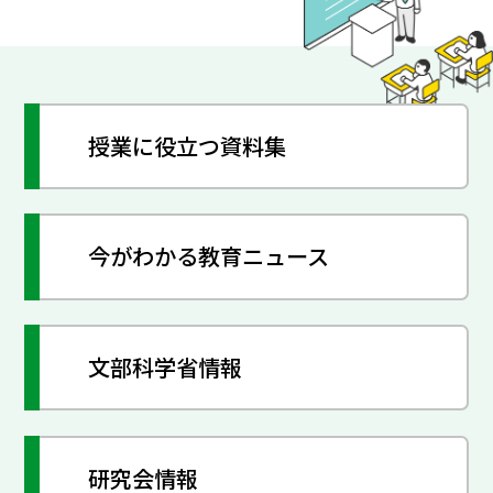
授業に役立つ資料集
今がわかる教育ニュース
文部科学省情報
研究会情報