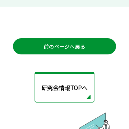
前のページへ戻る
研究会情報TOPへ