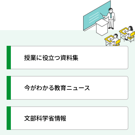
授業に役立つ資料集
今がわかる教育ニュース
文部科学省情報