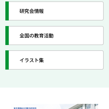
研究会情報
全国の教育活動
イラスト集