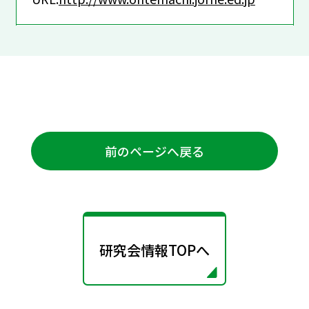
前のページへ戻る
研究会情報TOPへ