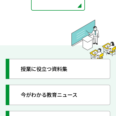
授業に役立つ資料集
今がわかる教育ニュース