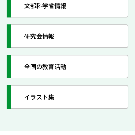
文部科学省情報
研究会情報
全国の教育活動
イラスト集