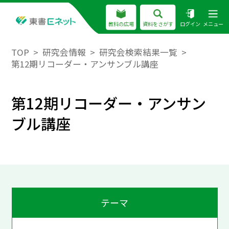
教科の広場
資料をさがす
ログイン
メニュー
TOP
研究会情報
研究会検索結果一覧
第12期リコーダー・アンサンブル講座
第12期リコーダー・アンサン
ブル講座
テーマ