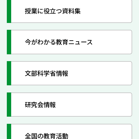
授業に役立つ資料集
今がわかる教育ニュース
文部科学省情報
研究会情報
全国の教育活動