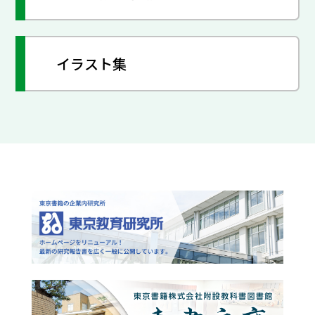
イラスト集