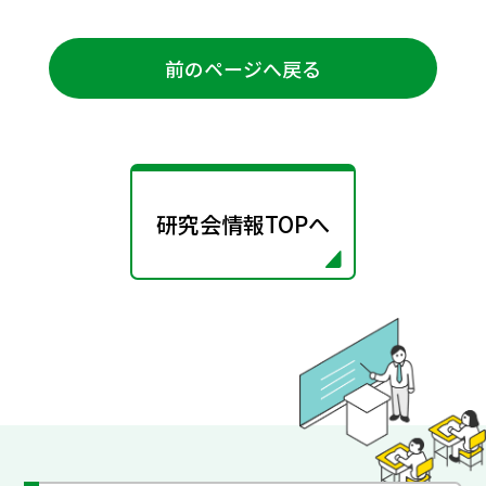
前のページへ戻る
研究会情報TOPへ