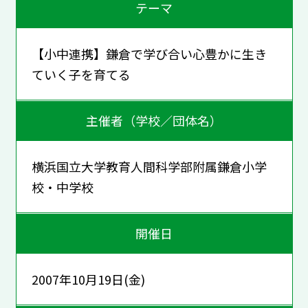
テーマ
【小中連携】鎌倉で学び合い心豊かに生き
ていく子を育てる
主催者（学校／団体名）
横浜国立大学教育人間科学部附属鎌倉小学
校・中学校
開催日
2007年10月19日(金)