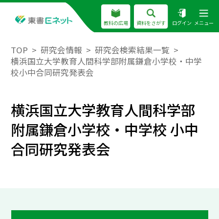
教科の広場
資料をさがす
ログイン
メニュー
TOP
研究会情報
研究会検索結果一覧
横浜国立大学教育人間科学部附属鎌倉小学校・中学
校小中合同研究発表会
横浜国立大学教育人間科学部
附属鎌倉小学校・中学校 小中
合同研究発表会