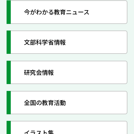
今がわかる教育ニュース
文部科学省情報
研究会情報
全国の教育活動
イラスト集