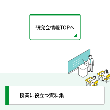
研究会情報TOPへ
授業に役立つ資料集