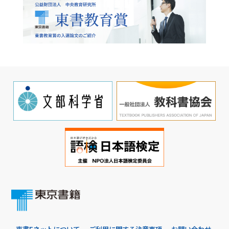
東書Eネットについて
ご利用に関する注意事項
お問い合わせ