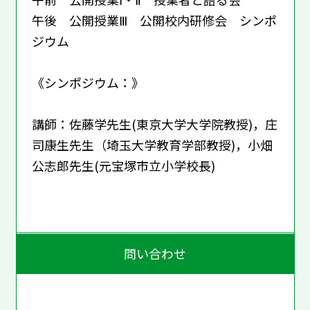
午後 公開授業Ⅲ 公開校内研修会 シンポ
ジウム
《シンポジウム：》
講師：佐藤学先生(東京大学大学院教授)，庄
司康生先生（埼玉大学教育学部教授)，小畑
公志郎先生(元宝塚市立小学校長)
問い合わせ