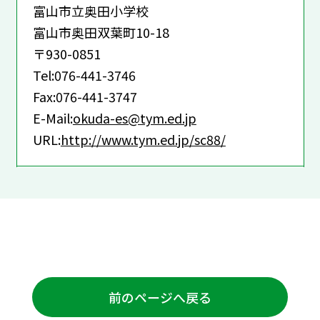
富山市立奥田小学校
富山市奥田双葉町10-18
〒930-0851
Tel:076-441-3746
Fax:076-441-3747
E-Mail:
okuda-es@tym.ed.jp
URL:
http://www.tym.ed.jp/sc88/
前のページへ戻る