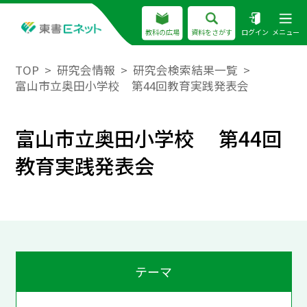
教科の広場
資料をさがす
ログイン
メニュー
TOP
研究会情報
研究会検索結果一覧
富山市立奥田小学校 第44回教育実践発表会
富山市立奥田小学校 第44回
教育実践発表会
テーマ