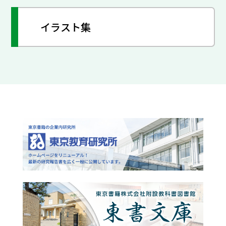
イラスト集