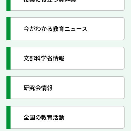
今がわかる教育ニュース
文部科学省情報
研究会情報
全国の教育活動