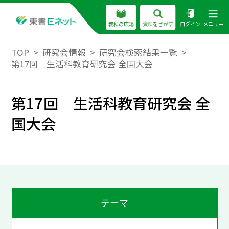
教科の広場
資料をさがす
ログイン
メニュー
TOP
研究会情報
研究会検索結果一覧
第17回 生活科教育研究会 全国大会
第17回 生活科教育研究会 全
国大会
テーマ