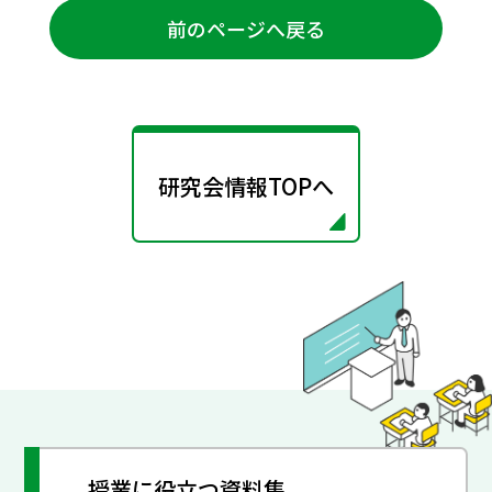
前のページへ戻る
研究会情報TOPへ
授業に役立つ資料集