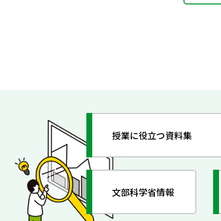
授業に役立つ資料集
文部科学省情報