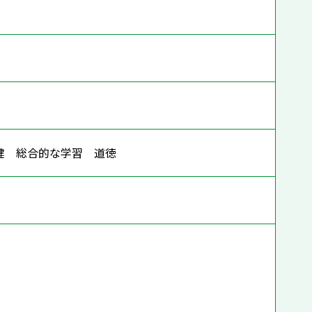
保健 総合的な学習 道徳