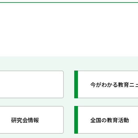
今がわかる教育ニ
研究会情報
全国の教育活動