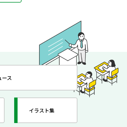
ュース
イラスト集