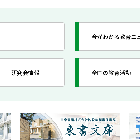
今がわかる教育ニ
研究会情報
全国の教育活動