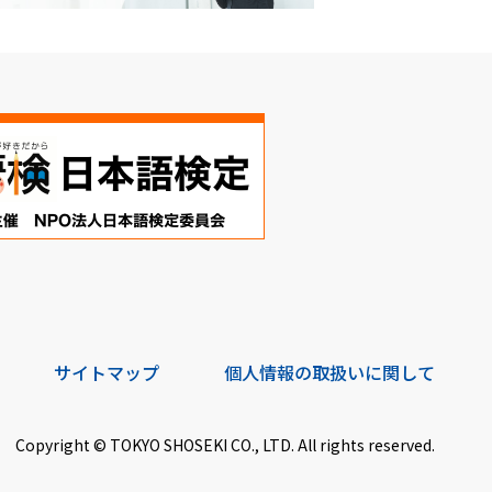
サイトマップ
個人情報の取扱いに関して
Copyright © TOKYO SHOSEKI CO., LTD. All rights reserved.