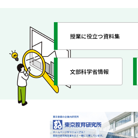
授業に役立つ資料集
文部科学省情報