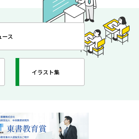
ュース
イラスト集