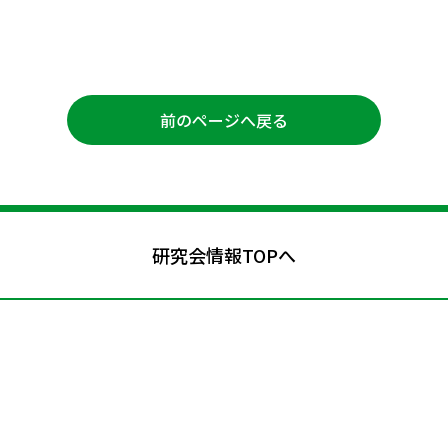
前のページへ戻る
研究会情報TOPへ