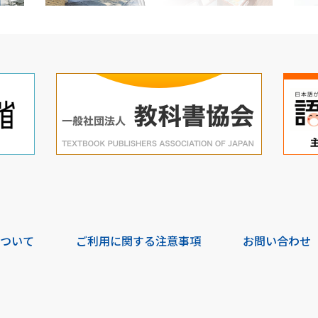
について
ご利用に関する注意事項
お問い合わせ