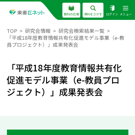
教科の広場
資料をさがす
ログイン
メニュー
TOP
研究会情報
研究会検索結果一覧
「平成18年度教育情報共有化促進モデル事業（e-教
員プロジェクト）」成果発表会
「平成18年度教育情報共有化
促進モデル事業（e-教員プロ
ジェクト）」成果発表会