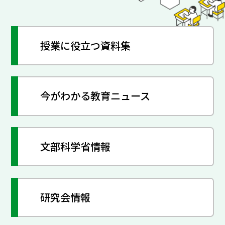
授業に役立つ資料集
今がわかる教育ニュース
文部科学省情報
研究会情報