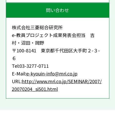
問い合わせ
株式会社三菱総合研究所
e-教員プロジェクト成果発表会担当 吉
村・沼田・岡野
〒100-8141 東京都千代田区大手町２-３-
６
Tel:03-3277-0711
E-Mail:
e-kyouin-info@mri.co.jp
URL:
http://www.mri.co.jp/SEMINAR/2007/
20070204_si501.html