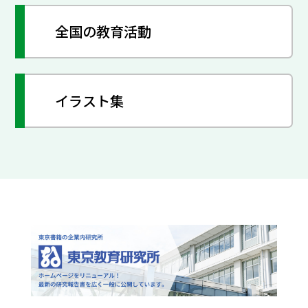
全国の教育活動
イラスト集