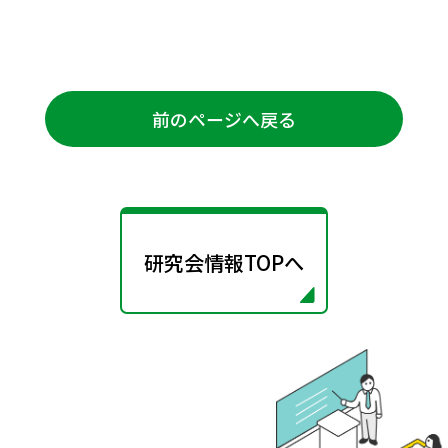
前のページへ戻る
研究会情報TOPへ