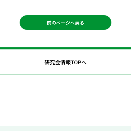
前のページへ戻る
研究会情報TOPへ