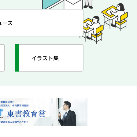
ュース
イラスト集