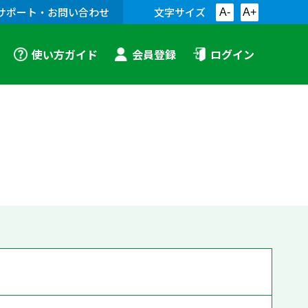
サポート・お問い合わせ
文字サイズ
A-
A+
使い方ガイド
会員登録
ログイン