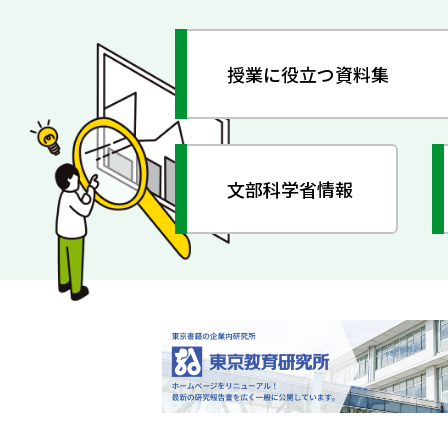
授業に役立つ資料集
文部科学省情報