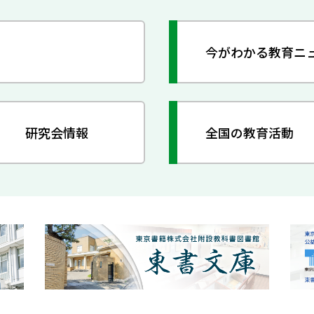
今がわかる教育ニ
研究会情報
全国の教育活動