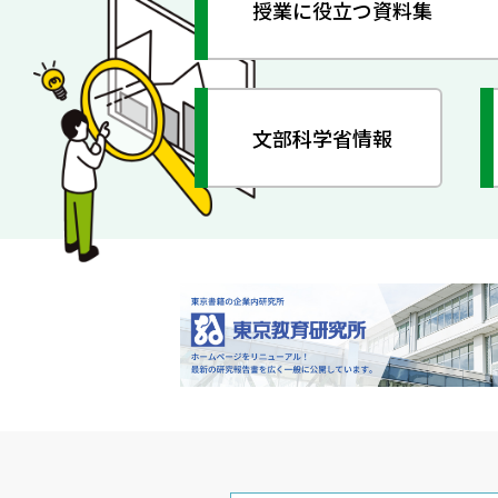
授業に役立つ資料集
文部科学省情報