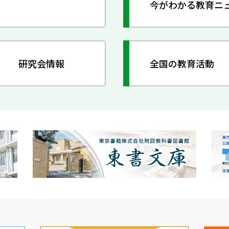
今がわかる教育ニ
研究会情報
全国の教育活動