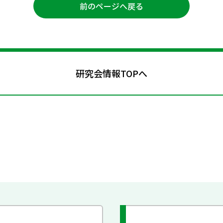
前のページへ戻る
研究会情報TOPへ