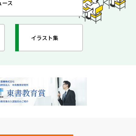
ュース
イラスト集