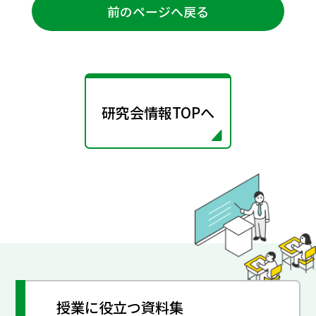
前のページへ戻る
研究会情報TOPへ
授業に役立つ資料集