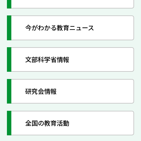
今がわかる教育ニュース
文部科学省情報
研究会情報
全国の教育活動