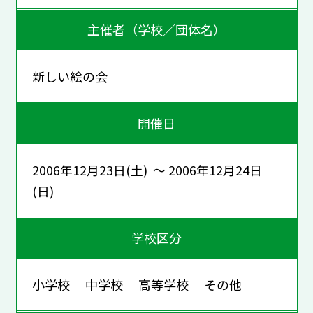
主催者（学校／団体名）
新しい絵の会
開催日
2006年12月23日(土) ～ 2006年12月24日
(日)
学校区分
小学校 中学校 高等学校 その他