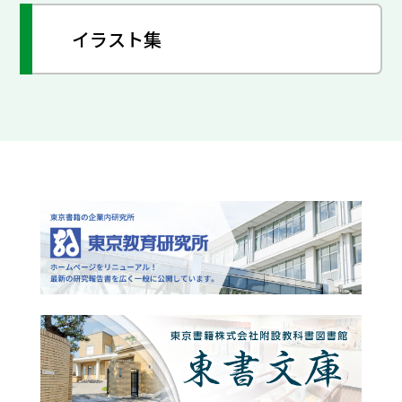
イラスト集