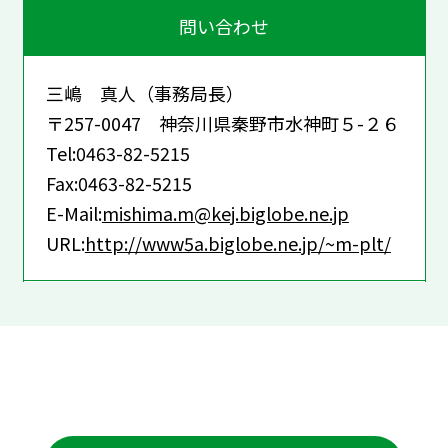
問い合わせ
三嶋 真人（事務局長）
〒257-0047 神奈川県秦野市水神町５-２６
Tel:0463-82-5215
Fax:0463-82-5215
E-Mail:
mishima.m@kej.biglobe.ne.jp
URL:
http://www5a.biglobe.ne.jp/~m-plt/