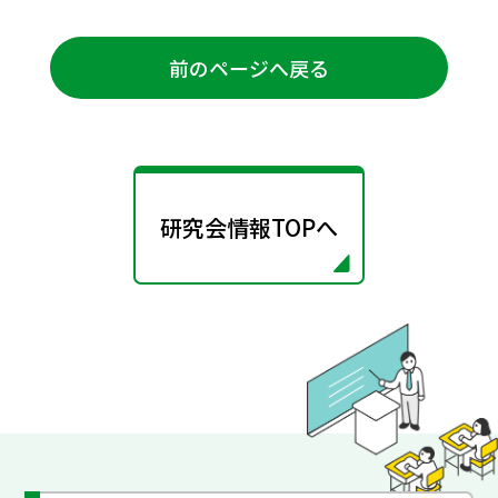
前のページへ戻る
研究会情報TOPへ