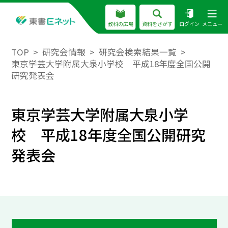
教科の広場
資料をさがす
ログイン
メニュー
TOP
研究会情報
研究会検索結果一覧
東京学芸大学附属大泉小学校 平成18年度全国公開
研究発表会
東京学芸大学附属大泉小学
校 平成18年度全国公開研究
発表会