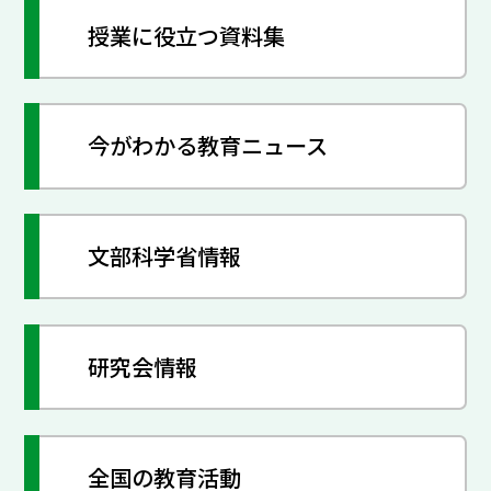
授業に役立つ資料集
今がわかる教育ニュース
文部科学省情報
研究会情報
全国の教育活動