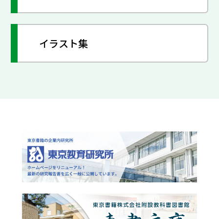
イラスト集