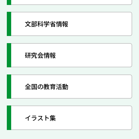
文部科学省情報
研究会情報
全国の教育活動
イラスト集