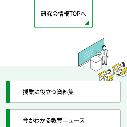
研究会情報TOPへ
授業に役立つ資料集
今がわかる教育ニュース