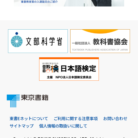
東書Eネットについて
ご利用に関する注意事項
お問い合わせ
サイトマップ
個人情報の取扱いに関して