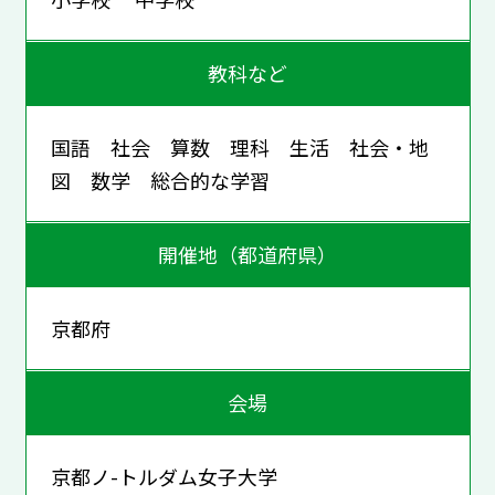
教科など
国語 社会 算数 理科 生活 社会・地
図 数学 総合的な学習
開催地（都道府県）
京都府
会場
京都ノ-トルダム女子大学