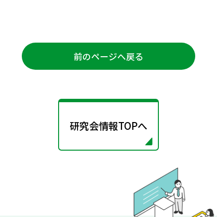
前のページへ戻る
研究会情報TOPへ