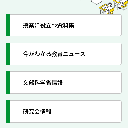
授業に役立つ資料集
今がわかる教育ニュース
文部科学省情報
研究会情報