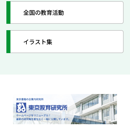
全国の教育活動
イラスト集