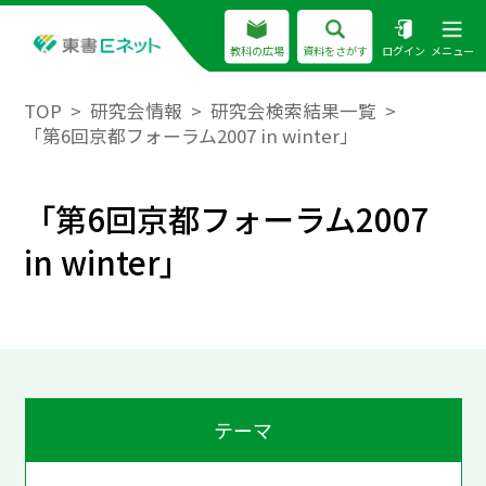
教科の広場
資料をさがす
ログイン
メニュー
TOP
研究会情報
研究会検索結果一覧
「第6回京都フォーラム2007 in winter」
「第6回京都フォーラム2007
in winter」
テーマ