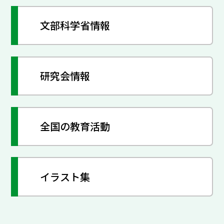
文部科学省情報
研究会情報
全国の教育活動
イラスト集