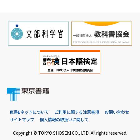
東書Eネットについて
ご利用に関する注意事項
お問い合わせ
サイトマップ
個人情報の取扱いに関して
Copyright © TOKYO SHOSEKI CO., LTD. All rights reserved.