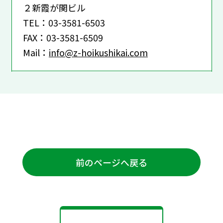
２新霞が関ビル
TEL：03-3581-6503
FAX：03-3581-6509
Mail：
info@z-hoikushikai.com
前のページへ戻る