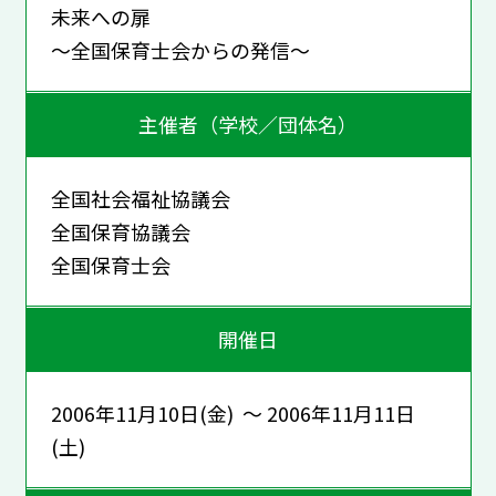
未来への扉
～全国保育士会からの発信～
主催者（学校／団体名）
全国社会福祉協議会
全国保育協議会
全国保育士会
開催日
2006年11月10日(金) ～ 2006年11月11日
(土)