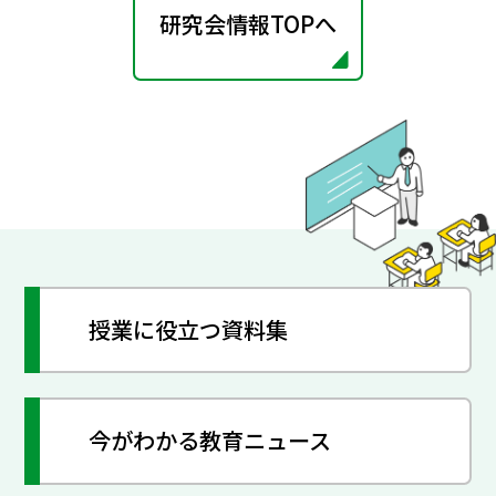
研究会情報TOPへ
授業に役立つ資料集
今がわかる教育ニュース