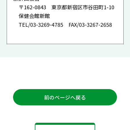
〒162-0843 東京都新宿区市谷田町1-10
保健会館新館
TEL/03-3269-4785 FAX/03-3267-2658
前のページへ戻る