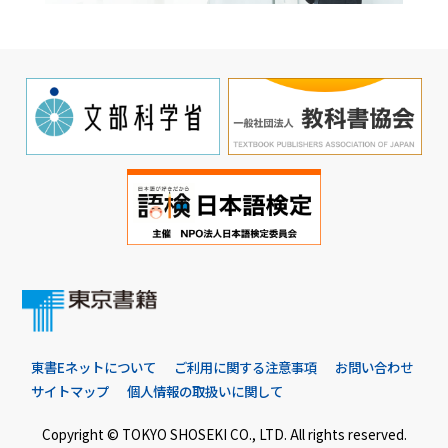
東書Eネットについて
ご利用に関する注意事項
お問い合わせ
サイトマップ
個人情報の取扱いに関して
Copyright © TOKYO SHOSEKI CO., LTD. All rights reserved.