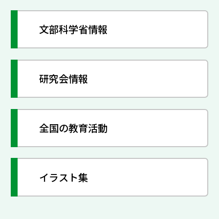
文部科学省情報
研究会情報
全国の教育活動
イラスト集