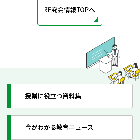
研究会情報TOPへ
授業に役立つ資料集
今がわかる教育ニュース