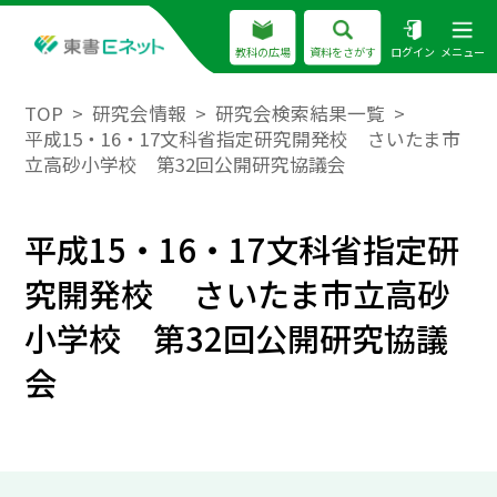
教科の広場
資料をさがす
ログイン
メニュー
TOP
研究会情報
研究会検索結果一覧
平成15・16・17文科省指定研究開発校 さいたま市
立高砂小学校 第32回公開研究協議会
平成15・16・17文科省指定研
究開発校 さいたま市立高砂
小学校 第32回公開研究協議
会