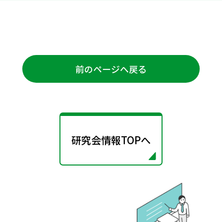
前のページへ戻る
研究会情報TOPへ