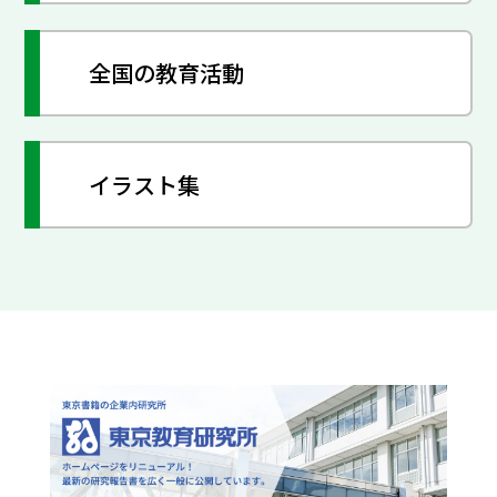
全国の教育活動
イラスト集