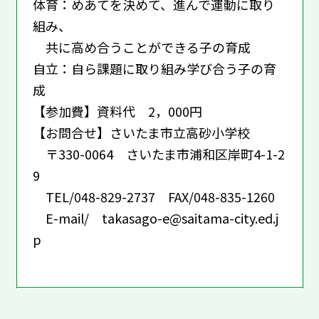
体育：めあてを決めて、進んで運動に取り
組み、
共に高め合うことができる子の育成
自立：自ら課題に取り組み学び合う子の育
成
【参加費】資料代 2，000円
【お問合せ】さいたま市立高砂小学校
〒330-0064 さいたま市浦和区岸町4-1-2
9
TEL/048-829-2737 FAX/048-835-1260
E-mail/ takasago-e@saitama-city.ed.j
p