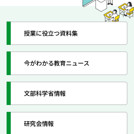
授業に役立つ資料集
今がわかる教育ニュース
文部科学省情報
研究会情報