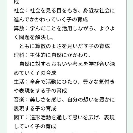
成
社会：社会を見る目をもち、身近な社会に
進んでかかわっていく子の育成
算数：学んだことを活用しながら、よりよ
く問題を解決し、
ともに算数のよさを見いだす子の育成
理科：主体的に自然にかかわり、
自然に対するおもいや考えを学び合い深
めていく子の育成
生活：全身で活動にひたり、豊かな気付き
や表現をする子の育成
音楽：美しさを感じ、自分の想いを豊かに
表現する子の育成
図工：造形活動を通して思いを広げ、表現
していく子の育成