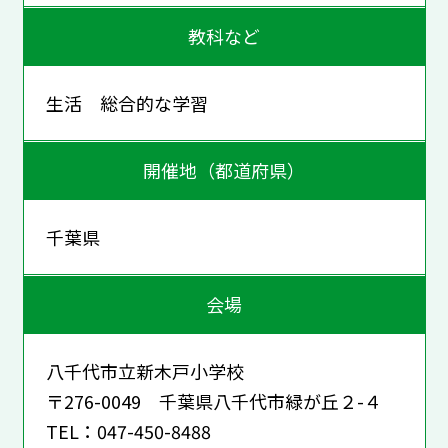
教科など
生活 総合的な学習
開催地（都道府県）
千葉県
会場
八千代市立新木戸小学校
〒276-0049 千葉県八千代市緑が丘２-４
TEL：047-450-8488