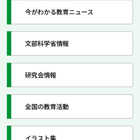
今がわかる教育ニュース
文部科学省情報
研究会情報
全国の教育活動
イラスト集