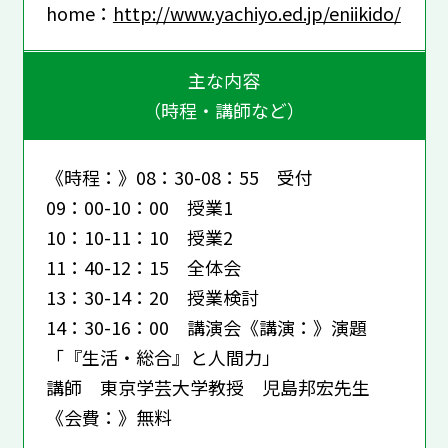
home：
http://www.yachiyo.ed.jp/eniikido/
主な内容
（時程・講師など）
《時程：》08：30-08：55 受付
09：00-10：00 授業1
10：10-11：10 授業2
11：40-12：15 全体会
13：30-14：20 授業検討
14：30-16：00 講演会《講演：》演題
「『生活・総合』と人間力」
講師 東京学芸大学教授 児島邦宏先生
《会費：》無料