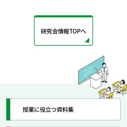
研究会情報TOPへ
授業に役立つ資料集