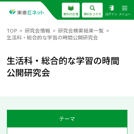
教科の広場
資料をさがす
ログイン
メニュー
TOP
研究会情報
研究会検索結果一覧
生活科・総合的な学習の時間公開研究会
生活科・総合的な学習の時間
公開研究会
テーマ