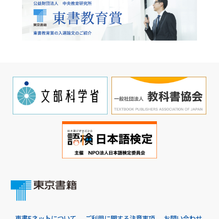
東書Eネットについて
ご利用に関する注意事項
お問い合わせ