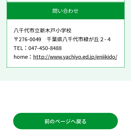
問い合わせ
八千代市立新木戸小学校
〒276-0049 千葉県八千代市緑が丘２-４
TEL：047-450-8488
home：
http://www.yachiyo.ed.jp/eniikido/
前のページへ戻る