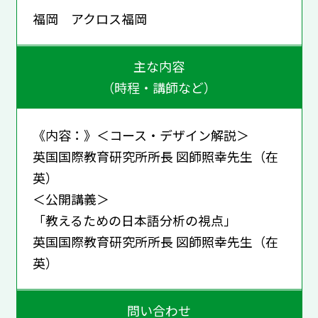
福岡 アクロス福岡
主な内容
（時程・講師など）
《内容：》＜コース・デザイン解説＞
英国国際教育研究所所長 図師照幸先生（在
英）
＜公開講義＞
「教えるための日本語分析の視点」
英国国際教育研究所所長 図師照幸先生（在
英）
問い合わせ