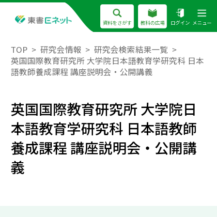
資料をさがす
教科の広場
ログイン
メニュー
TOP
研究会情報
研究会検索結果一覧
英国国際教育研究所 大学院日本語教育学研究科 日本
語教師養成課程 講座説明会・公開講義
英国国際教育研究所 大学院日
本語教育学研究科 日本語教師
養成課程 講座説明会・公開講
義