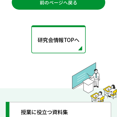
前のページへ戻る
研究会情報TOPへ
授業に役立つ資料集