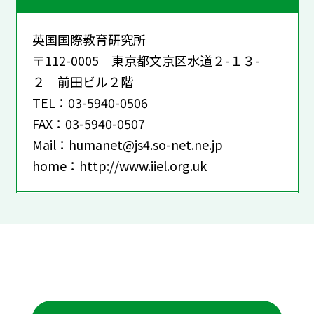
英国国際教育研究所
〒112-0005 東京都文京区水道２-１３-
２ 前田ビル２階
TEL：03-5940-0506
FAX：03-5940-0507
Mail：
humanet@js4.so-net.ne.jp
home：
http://www.iiel.org.uk