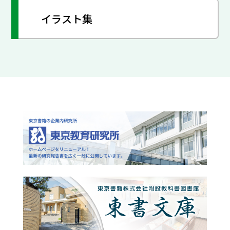
イラスト集