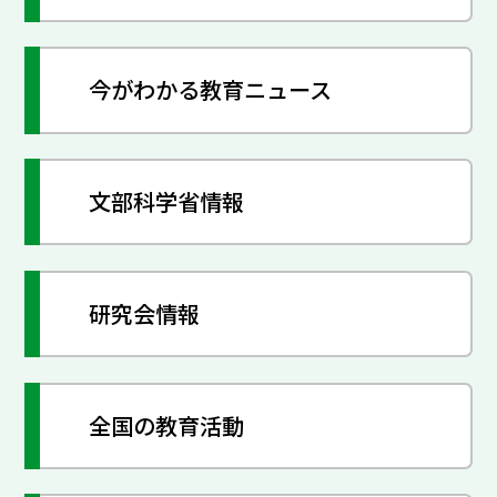
今がわかる教育ニュース
文部科学省情報
研究会情報
全国の教育活動