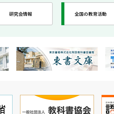
研究会情報
全国の教育活動