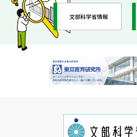
文部科学省情報