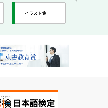
イラスト集