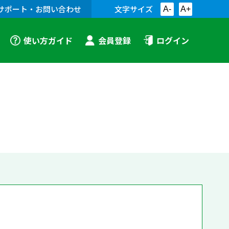
サポート・お問い合わせ
文字サイズ
A-
A+
使い方ガイド
会員登録
ログイン