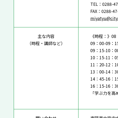
TEL：0288-47
FAX：0288-47
miyatyu@city
主な内容
《時程：》08：
（時程・講師など）
09：00-09
09：15-10
10：15-11
11：20-12
13：00-14
14：45-16
16：15-1
「学ぶ力を高