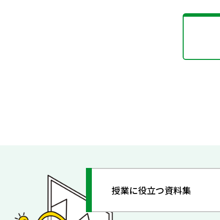
授業に役立つ資料集