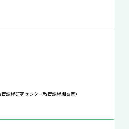
所教育課程研究センター教育課程調査官）