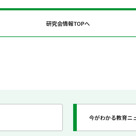
研究会情報TOPへ
今がわかる教育ニ