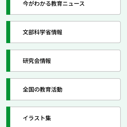
今がわかる教育ニュース
文部科学省情報
研究会情報
全国の教育活動
イラスト集