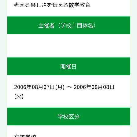
考える楽しさを伝える数学教育
主催者（学校／団体名）
開催日
2006年08月07日(月) ～ 2006年08月08日
(火)
学校区分
高等学校