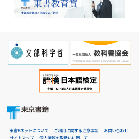
東書Eネットについて
ご利用に関する注意事項
お問い合わせ
サイトマップ
個人情報の取扱いに関して