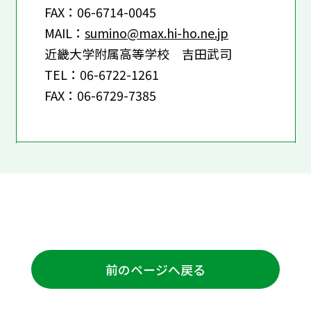
FAX：06-6714-0045
MAIL：
sumino@max.hi-ho.ne.jp
近畿大学附属高等学校 吉田武司
TEL：06-6722-1261
FAX：06-6729-7385
前のページへ戻る