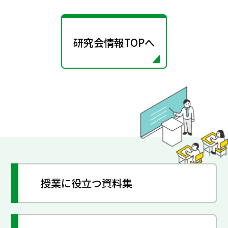
研究会情報TOPへ
授業に役立つ資料集