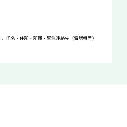
，氏名・住所・所属・緊急連絡先（電話番号）