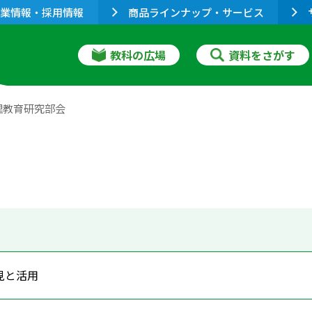
業情報・採用情報
商品ラインナップ・サービス
教科の広場
資料をさがす
理教育研究部会
見と活用