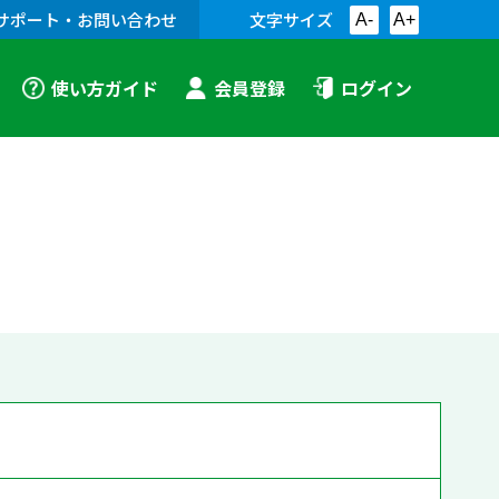
サポート・お問い合わせ
文字サイズ
A-
A+
使い方ガイド
会員登録
ログイン