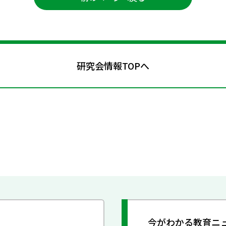
研究会情報TOPへ
今がわかる教育ニ