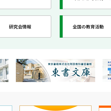
研究会情報
全国の教育活動