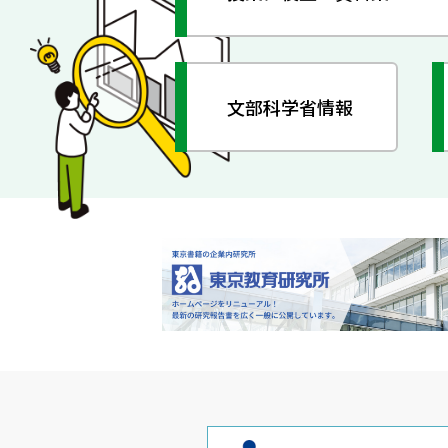
文部科学省情報