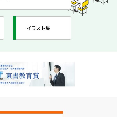
イラスト集