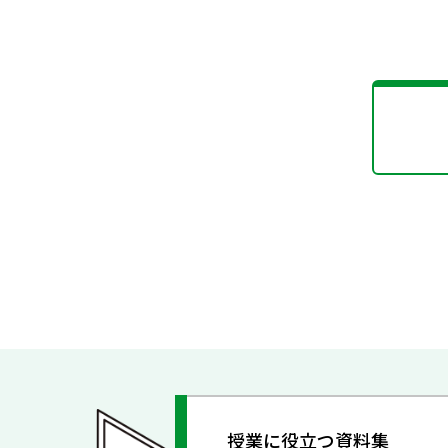
授業に役立つ資料集