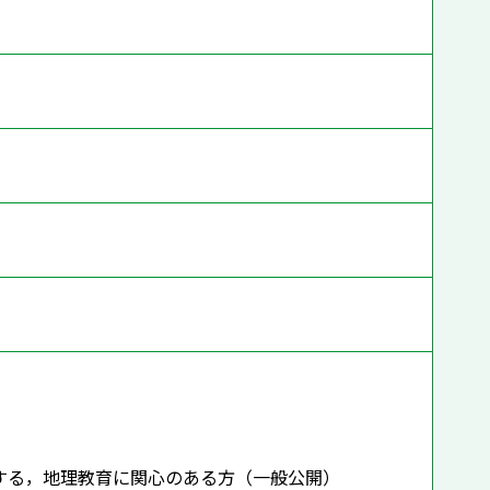
する，地理教育に関心のある方（一般公開）