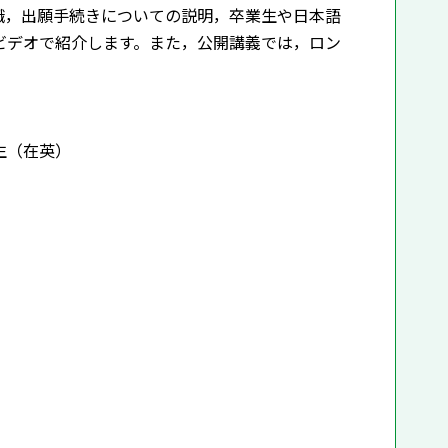
職，出願手続きについての説明，卒業生や日本語
ビデオで紹介します。また，公開講義では，ロン
生（在英）