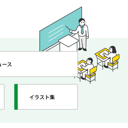
ュース
イラスト集