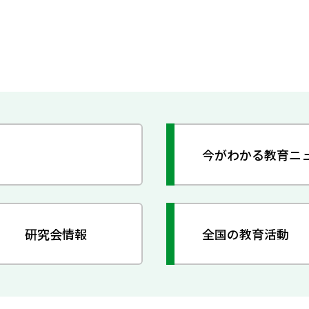
今がわかる教育ニ
研究会情報
全国の教育活動