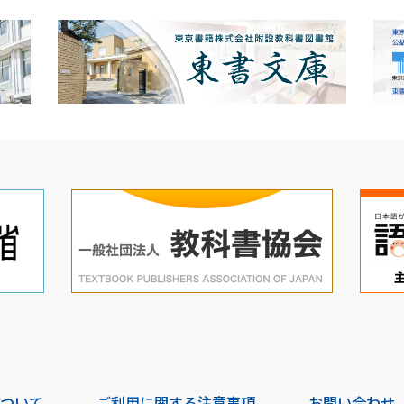
について
ご利用に関する注意事項
お問い合わせ