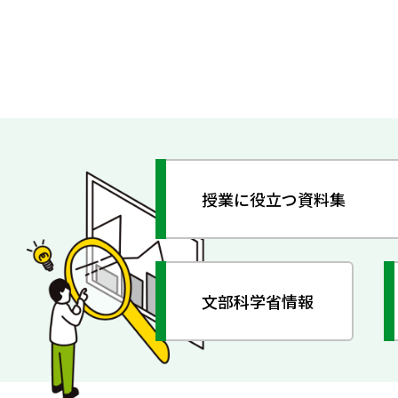
授業に役立つ資料集
文部科学省情報