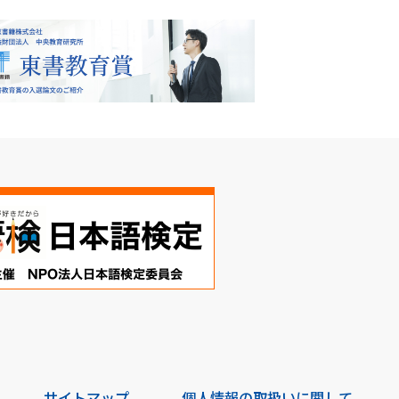
サイトマップ
個人情報の取扱いに関して