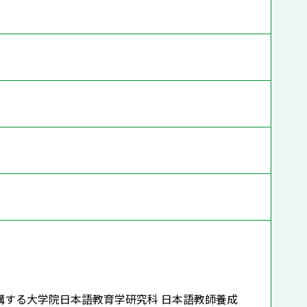
する大学院日本語教育学研究科 日本語教師養成