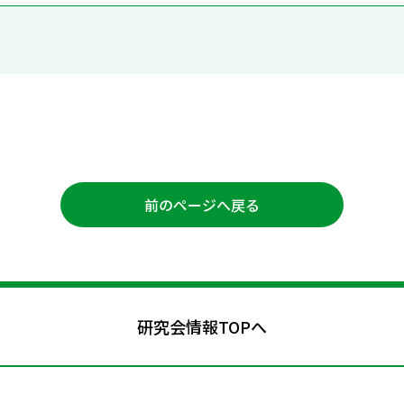
前のページへ戻る
研究会情報TOPへ