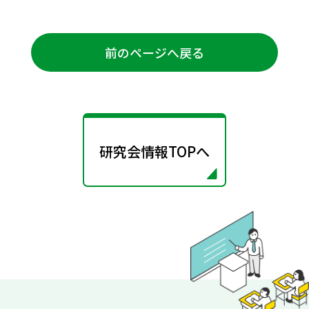
前のページへ戻る
研究会情報TOPへ