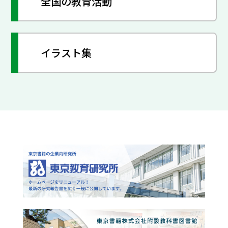
全国の教育活動
イラスト集