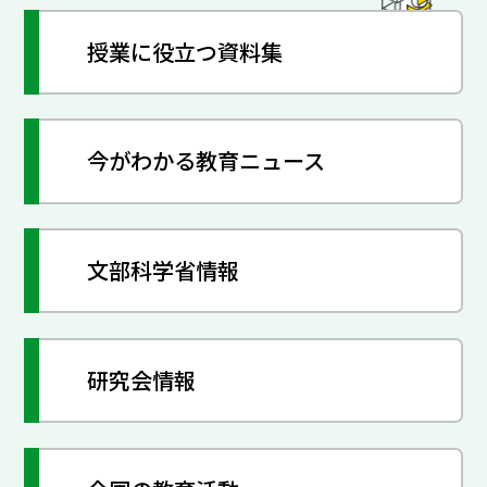
授業に役立つ資料集
今がわかる教育ニュース
文部科学省情報
研究会情報