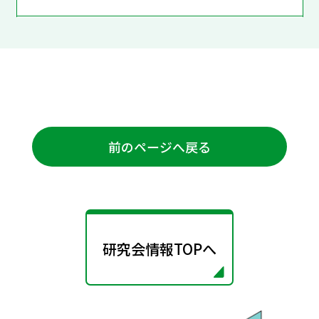
前のページへ戻る
研究会情報TOPへ