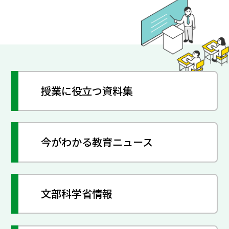
授業に役立つ資料集
今がわかる教育ニュース
文部科学省情報