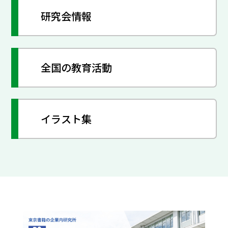
研究会情報
全国の教育活動
イラスト集