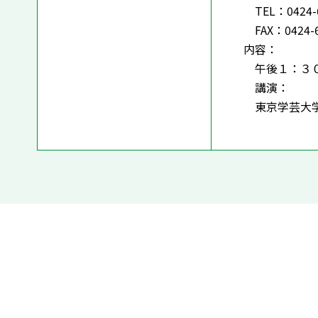
TEL：0424-6
FAX：0424-6
内容：
午後１：３０
講演：
東京学芸大学