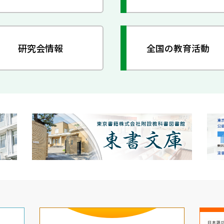
研究会情報
全国の教育活動