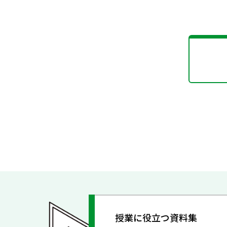
授業に役立つ資料集