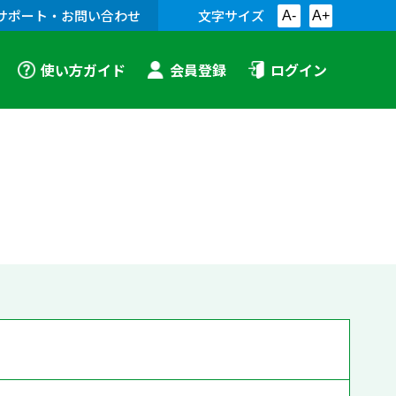
サポート・お問い合わせ
文字サイズ
A-
A+
使い方ガイド
会員登録
ログイン