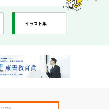
イラスト集