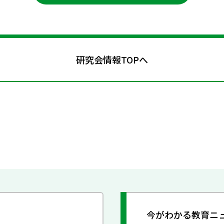
研究会情報TOPへ
今がわかる教育ニ