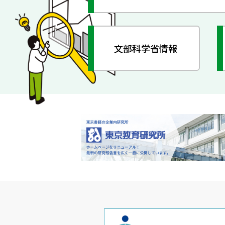
文部科学省情報