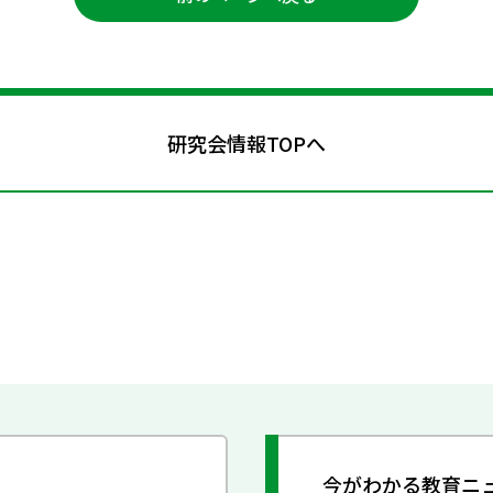
研究会情報TOPへ
今がわかる教育ニ