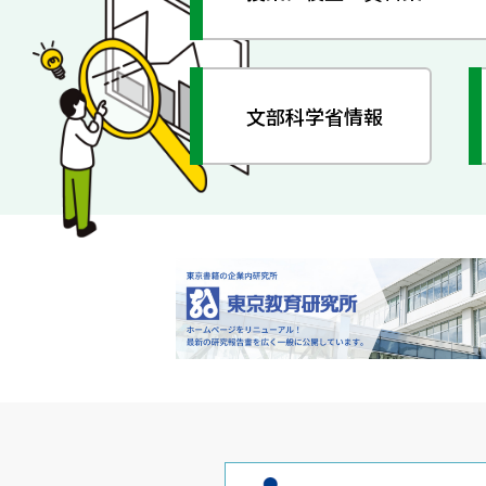
文部科学省情報