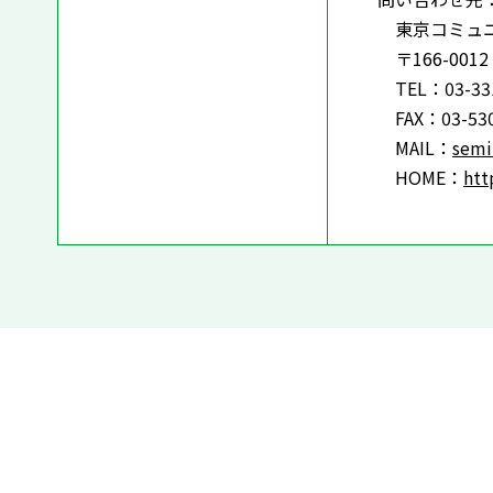
東京コミュニ
〒166-00
TEL：03-331
FAX：03-530
MAIL：
semi
HOME：
htt