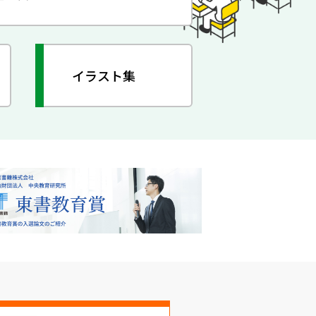
イラスト集