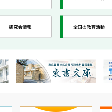
研究会情報
全国の教育活動