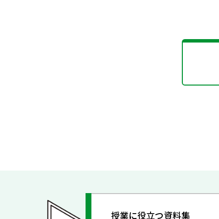
授業に役立つ資料集