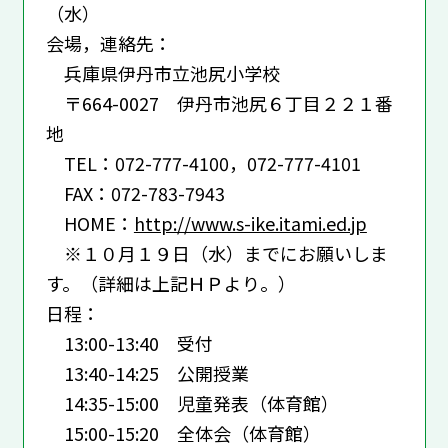
（水）
会場，連絡先：
兵庫県伊丹市立池尻小学校
〒664-0027 伊丹市池尻６丁目２２１番
地
TEL：072-777-4100，072-777-4101
FAX：072-783-7943
HOME：
http://www.s-ike.itami.ed.jp
※１０月１９日（水）までにお願いしま
す。（詳細は上記ＨＰより。）
日程：
13:00-13:40 受付
13:40-14:25 公開授業
14:35-15:00 児童発表（体育館）
15:00-15:20 全体会（体育館）