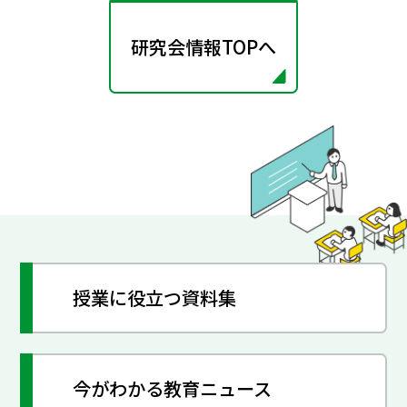
研究会情報TOPへ
授業に役立つ資料集
今がわかる教育ニュース