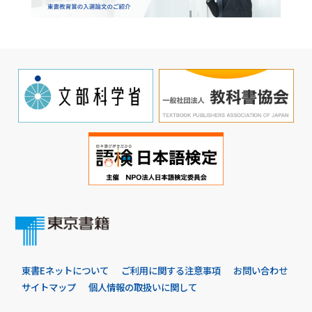
東書Eネットについて
ご利用に関する注意事項
お問い合わせ
サイトマップ
個人情報の取扱いに関して