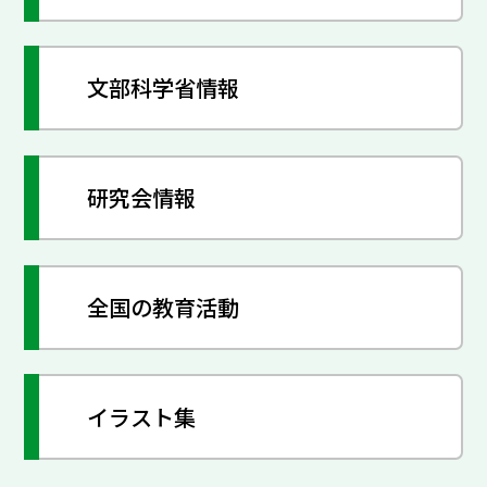
文部科学省情報
研究会情報
全国の教育活動
イラスト集