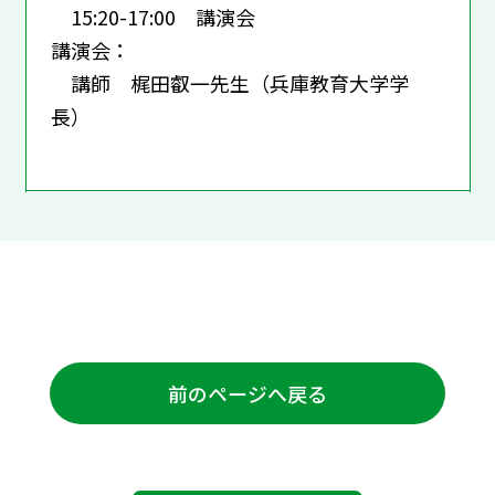
15:20-17:00 講演会
講演会：
講師 梶田叡一先生（兵庫教育大学学
長）
前のページへ戻る