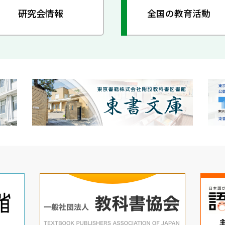
研究会情報
全国の教育活動