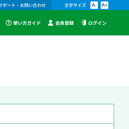
サポート・お問い合わせ
文字サイズ
A-
A+
使い方ガイド
会員登録
ログイン