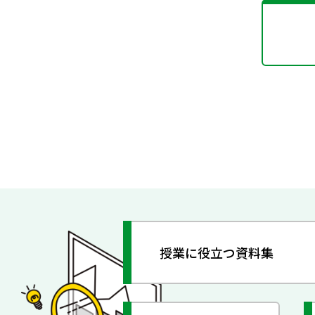
授業に役立つ資料集