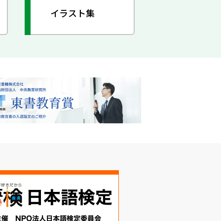
イラスト集