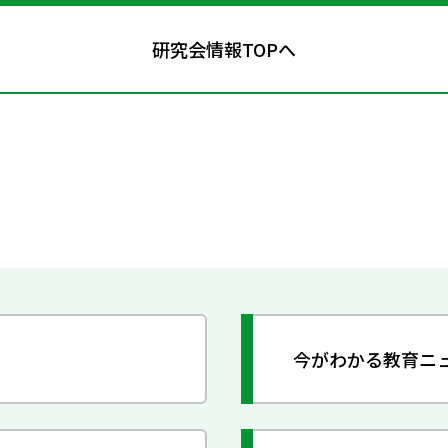
研究会情報TOPへ
今がわかる教育ニ