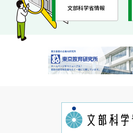
文部科学省情報