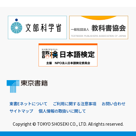
東書Eネットについて
ご利用に関する注意事項
お問い合わせ
サイトマップ
個人情報の取扱いに関して
Copyright © TOKYO SHOSEKI CO., LTD. All rights reserved.