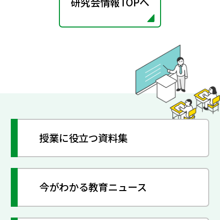
研究会情報TOPへ
授業に役立つ資料集
今がわかる教育ニュース