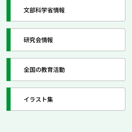
文部科学省情報
研究会情報
全国の教育活動
イラスト集