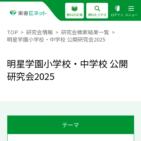
教科の広場
資料をさがす
ログイン
メニュー
TOP
研究会情報
研究会検索結果一覧
明星学園小学校・中学校 公開研究会2025
明星学園小学校・中学校 公開
研究会2025
テーマ