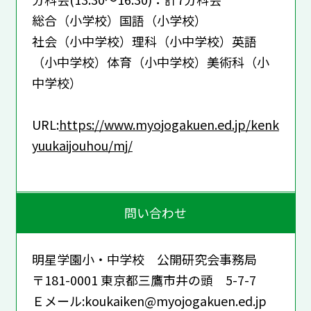
総合（小学校）国語（小学校）
社会（小中学校）理科（小中学校）英語
（小中学校）体育（小中学校）美術科（小
中学校）
URL:
https://www.myojogakuen.ed.jp/kenk
yuukaijouhou/mj/
問い合わせ
明星学園小・中学校 公開研究会事務局
〒181-0001 東京都三鷹市井の頭 5-7-7
Ｅメール:koukaiken@myojogakuen.ed.jp