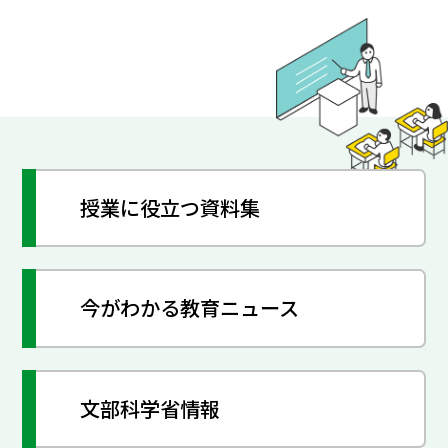
授業に役立つ資料集
今がわかる教育ニュース
文部科学省情報