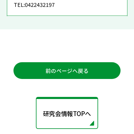
TEL:0422432197
前のページへ戻る
研究会情報TOPへ