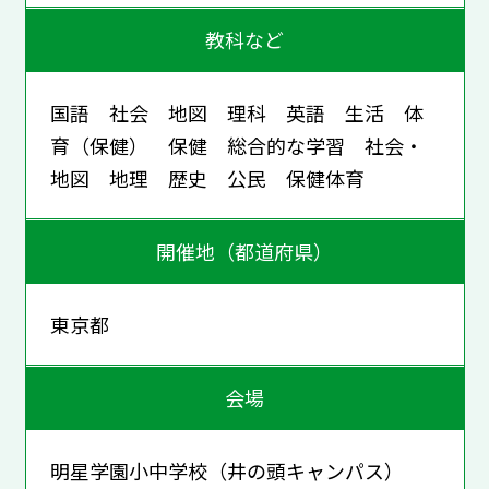
教科など
国語 社会 地図 理科 英語 生活 体
育（保健） 保健 総合的な学習 社会・
地図 地理 歴史 公民 保健体育
開催地（都道府県）
東京都
会場
明星学園小中学校（井の頭キャンパス）