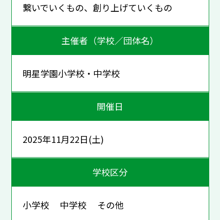
繋いでいくもの、創り上げていくもの
主催者（学校／団体名）
明星学園小学校・中学校
開催日
2025年11月22日(土)
学校区分
小学校 中学校 その他