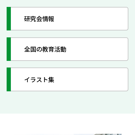
研究会情報
全国の教育活動
イラスト集