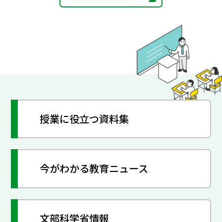
授業に役立つ資料集
今がわかる教育ニュース
文部科学省情報