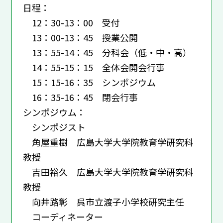
日程：
12：30-13：00 受付
13：00-13：45 授業公開
13：55-14：45 分科会（低・中・高）
14：55-15：15 全体会開会行事
15：15-16：35 シンポジウム
16：35-16：45 閉会行事
シンポジウム：
シンポジスト
角屋重樹 広島大学大学院教育学研究科
教授
吉田裕久 広島大学大学院教育学研究科
教授
向井路彰 呉市立渡子小学校研究主任
コーディネーター