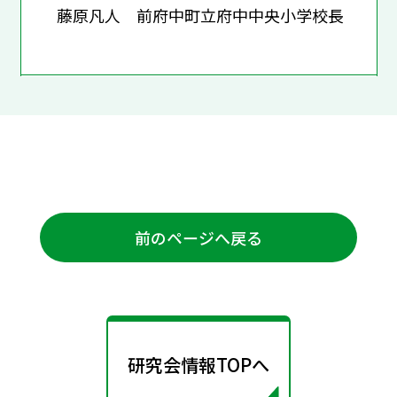
藤原凡人 前府中町立府中中央小学校長
前のページへ戻る
研究会情報TOPへ