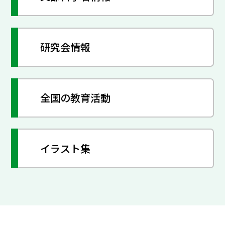
研究会情報
全国の教育活動
イラスト集