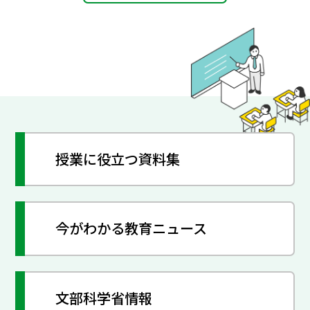
授業に役立つ資料集
今がわかる教育ニュース
文部科学省情報