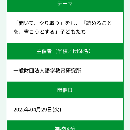
テーマ
「聞いて、やり取り」をし、「読めること
を、書こうとする」子どもたち
主催者（学校／団体名）
一般財団法人語学教育研究所
開催日
2025年04月29日(火)
学校区分