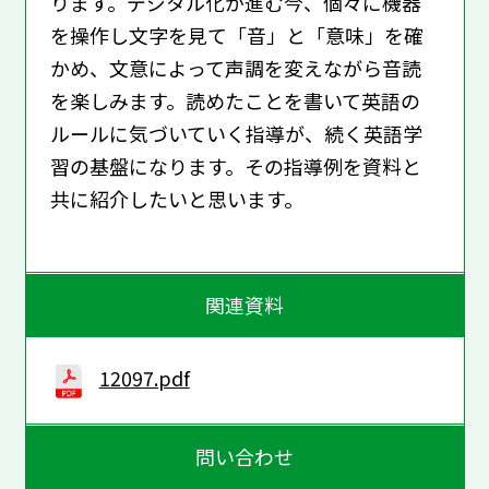
ります。デジタル化が進む今、個々に機器
を操作し文字を見て「音」と「意味」を確
かめ、文意によって声調を変えながら音読
を楽しみます。読めたことを書いて英語の
ルールに気づいていく指導が、続く英語学
習の基盤になります。その指導例を資料と
共に紹介したいと思います。
関連資料
12097.pdf
問い合わせ