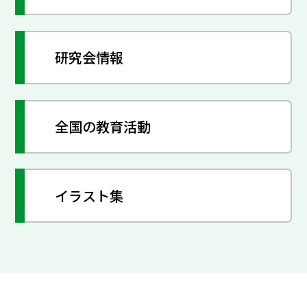
研究会情報
全国の教育活動
イラスト集