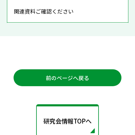
関連資料ご確認ください
前のページへ戻る
研究会情報TOPへ