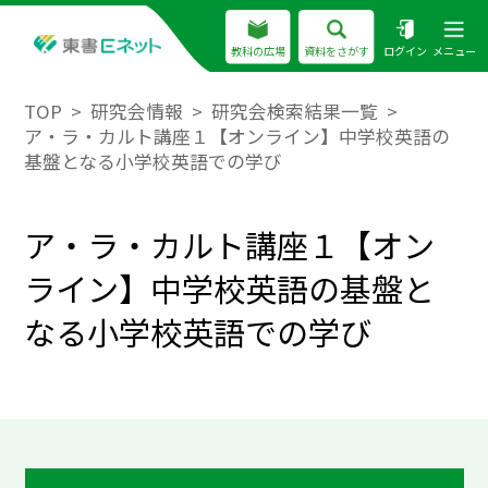
教科の広場
資料をさがす
ログイン
メニュー
TOP
研究会情報
研究会検索結果一覧
ア・ラ・カルト講座１【オンライン】中学校英語の
基盤となる小学校英語での学び
ア・ラ・カルト講座１【オン
ライン】中学校英語の基盤と
なる小学校英語での学び