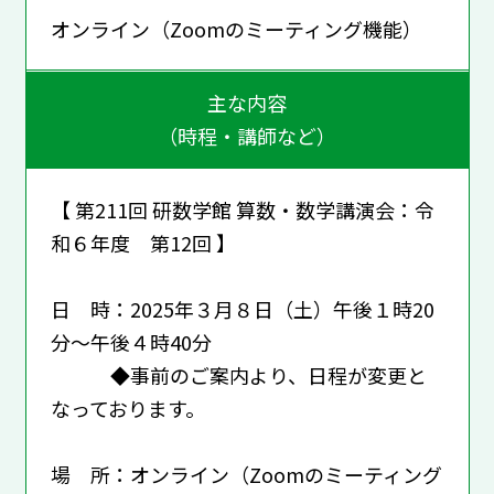
オンライン（Zoomのミーティング機能）
主な内容
（時程・講師など）
【 第211回 研数学館 算数・数学講演会：令
和６年度 第12回 】
日 時：2025年３月８日（土）午後１時20
分～午後４時40分
◆事前のご案内より、日程が変更と
なっております。
場 所：オンライン（Zoomのミーティング