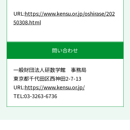
URL:
https://www.kensu.or.jp/oshirase/202
50308.html
問い合わせ
一般財団法人研数学館 事務局
東京都千代田区西神田2-7-13
URL:
https://www.kensu.or.jp/
TEL:03-3263-6736