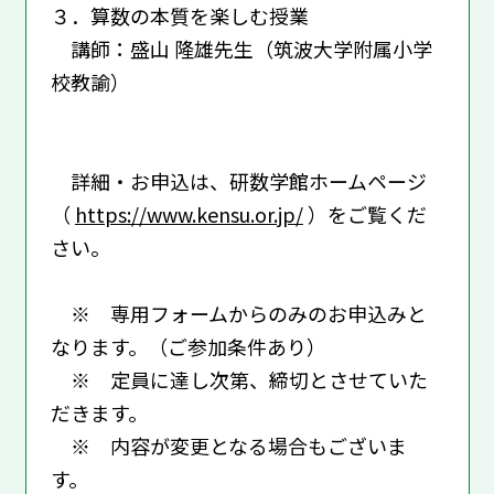
３．算数の本質を楽しむ授業
講師：盛山 隆雄先生（筑波大学附属小学
校教諭）
詳細・お申込は、研数学館ホームページ
（
https://www.kensu.or.jp/
）をご覧くだ
さい。
※ 専用フォームからのみのお申込みと
なります。（ご参加条件あり）
※ 定員に達し次第、締切とさせていた
だきます。
※ 内容が変更となる場合もございま
す。