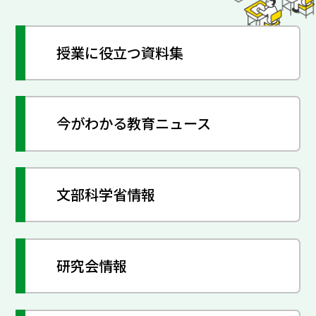
授業に役立つ資料集
今がわかる教育ニュース
文部科学省情報
研究会情報