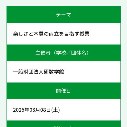
テーマ
楽しさと本質の両立を目指す授業
主催者（学校／団体名）
一般財団法人研数学館
開催日
2025年03月08日(土)