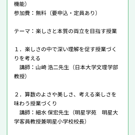
機能）
参加費：無料（要申込・定員あり）
テーマ：楽しさと本質の両立を目指す授業
１．楽しさの中で深い理解を促す授業づく
りを考える
講師：山崎 浩二先生（日本大学文理学部
教授）
２．算数のよさや美しさ、考える楽しさを
味わう授業づくり
講師：細水 保宏先生（明星学苑 明星大
学客員教授兼明星小学校校長）