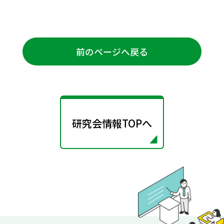
前のページへ戻る
研究会情報TOPへ