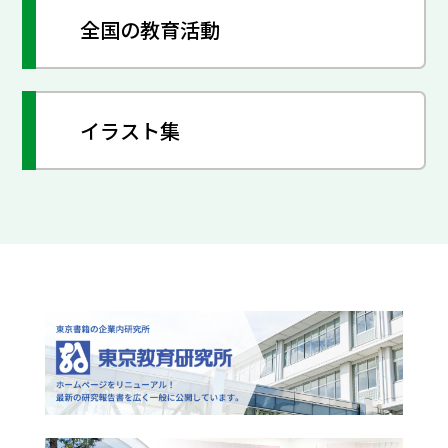
全国の教育活動
イラスト集