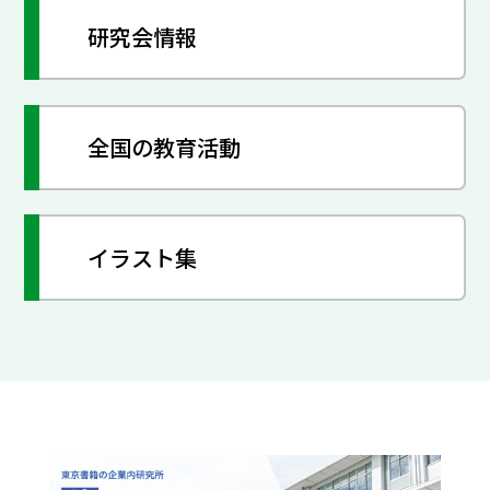
研究会情報
全国の教育活動
イラスト集