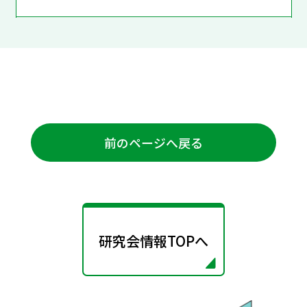
前のページへ戻る
研究会情報TOPへ