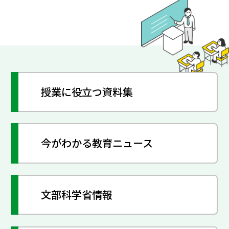
授業に役立つ資料集
今がわかる教育ニュース
文部科学省情報