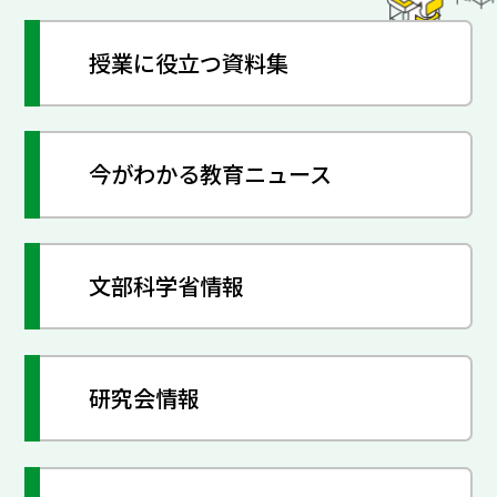
授業に役立つ資料集
今がわかる教育ニュース
文部科学省情報
研究会情報