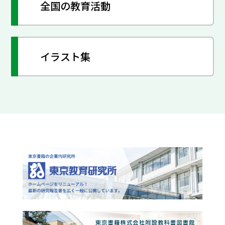
全国の教育活動
イラスト集