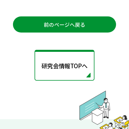
前のページへ戻る
研究会情報TOPへ