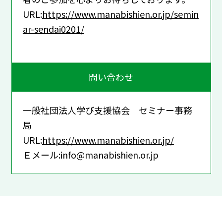
URL:
https://www.manabishien.or.jp/semin
ar-sendai0201/
問い合わせ
一般社団法人学び支援協会 セミナー事務
局
URL:
https://www.manabishien.or.jp/
Ｅメール:info@manabishien.or.jp