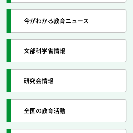
今がわかる教育ニュース
文部科学省情報
研究会情報
全国の教育活動