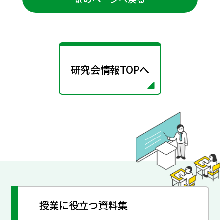
研究会情報TOPへ
授業に役立つ資料集