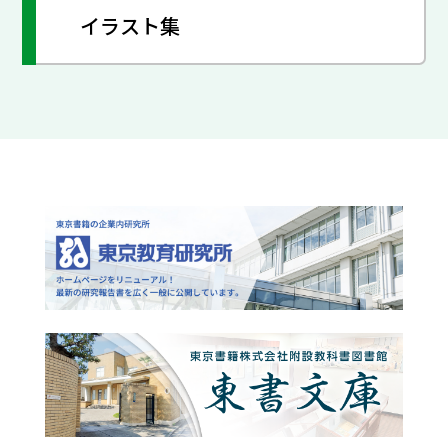
イラスト集