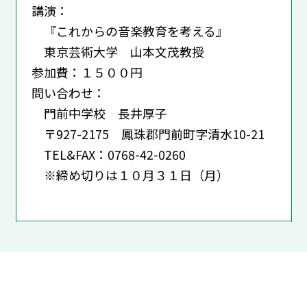
講演：
『これからの音楽教育を考える』
東京芸術大学 山本文茂教授
参加費：１５００円
問い合わせ：
門前中学校 長井厚子
〒927-2175 鳳珠郡門前町字清水10-21
TEL&FAX：0768-42-0260
※締め切りは１０月３１日（月）