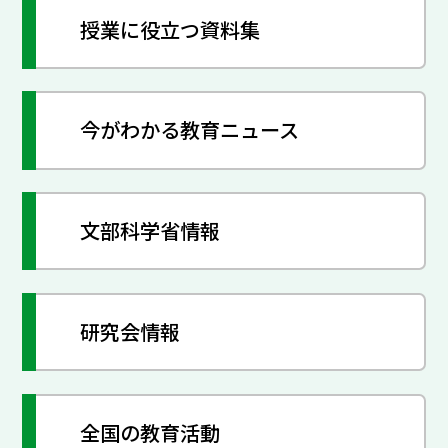
授業に役立つ資料集
今がわかる教育ニュース
文部科学省情報
研究会情報
全国の教育活動