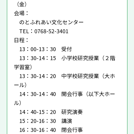
（金）
会場：
のとふれあい文化センター
TEL：0768-52-3401
日程：
13：00-13：30 受付
13：30-14：15 小学校研究授業（２階
学習室）
13：30-14：20 中学校研究授業（大ホ
ール）
14：30-14：40 開会行事（以下大ホー
ル）
14：40-15：20 研究演奏
15：20-16：30 講演
16：30-16：40 閉会行事