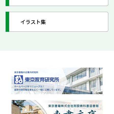
イラスト集