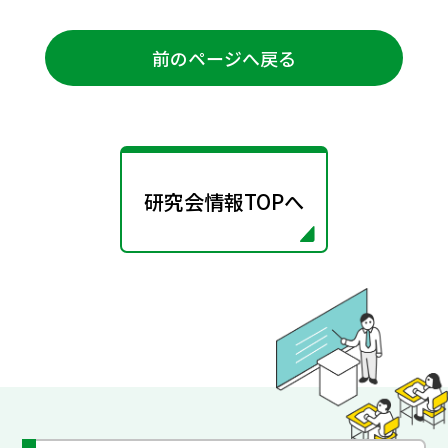
前のページへ戻る
研究会情報TOPへ