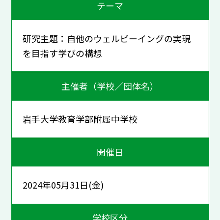
テーマ
研究主題：自他のウェルビーイングの実現
を目指す学びの構想
主催者（学校／団体名）
岩手大学教育学部附属中学校
開催日
2024年05月31日(金)
学校区分