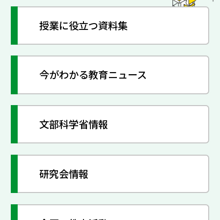
授業に役立つ資料集
今がわかる教育ニュース
文部科学省情報
研究会情報