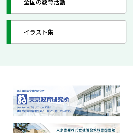
全国の教育活動
イラスト集