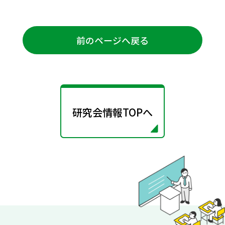
前のページへ戻る
研究会情報TOPへ