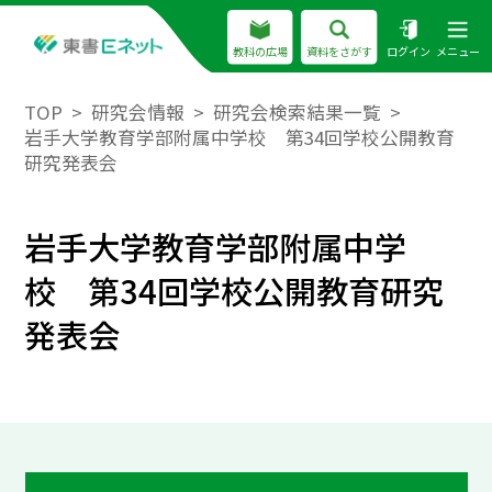
教科の広場
資料をさがす
ログイン
メニュー
TOP
研究会情報
研究会検索結果一覧
岩手大学教育学部附属中学校 第34回学校公開教育
研究発表会
岩手大学教育学部附属中学
校 第34回学校公開教育研究
発表会