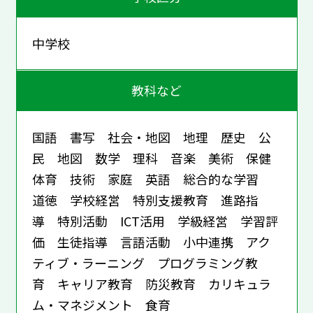
中学校
教科など
国語 書写 社会・地図 地理 歴史 公
民 地図 数学 理科 音楽 美術 保健
体育 技術 家庭 英語 総合的な学習
道徳 学校経営 特別支援教育 進路指
導 特別活動 ICT活用 学級経営 学習評
価 生徒指導 言語活動 小中連携 アク
ティブ・ラーニング プログラミング教
育 キャリア教育 防災教育 カリキュラ
ム・マネジメント 食育