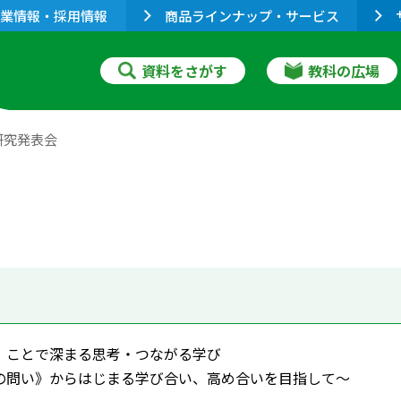
業情報・採用情報
商品ラインナップ・サービス
資料をさがす
教科の広場
研究発表会
」ことで深まる思考・つながる学び
い》からはじまる学び合い、高め合いを目指して～