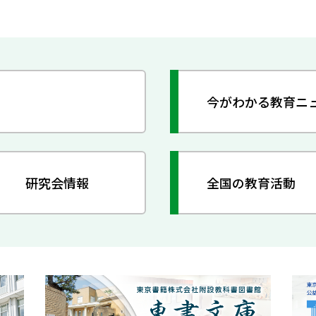
今がわかる教育ニ
研究会情報
全国の教育活動