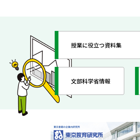
授業に役立つ資料集
文部科学省情報