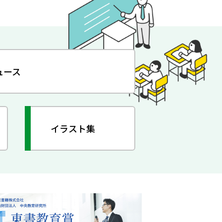
ュース
イラスト集