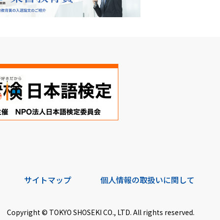
サイトマップ
個人情報の取扱いに関して
Copyright © TOKYO SHOSEKI CO., LTD. All rights reserved.