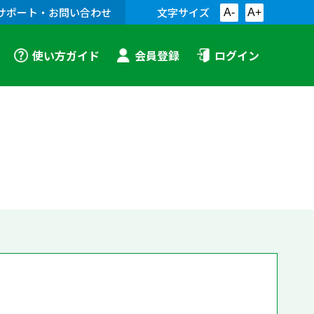
サポート・お問い合わせ
文字サイズ
A-
A+
使い方ガイド
会員登録
ログイン