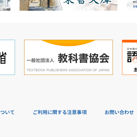
について
ご利用に関する注意事項
お問い合わせ