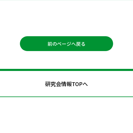
前のページへ戻る
研究会情報TOPへ