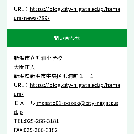
URL：
https://blog.city-niigata.ed.jp/hama
ura/news/789/
問い合わせ
新潟市立浜浦小学校
大関正人
新潟県新潟市中央区浜浦町１－１
URL：
https://blog.city-niigata.ed.jp/hama
ura/
Ｅメール:
masato01-oozeki@city-niigata.e
d.jp
TEL:025-266-3181
FAX:025-266-3182