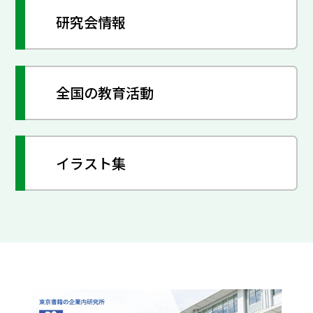
研究会情報
全国の教育活動
イラスト集