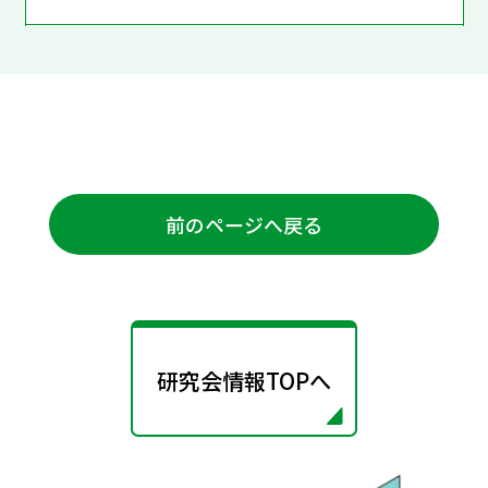
前のページへ戻る
研究会情報TOPへ