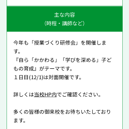
主な内容
（時程・講師など）
今年も「授業づくり研修会」を開催しま
す。
『自ら「かかわる」「学びを深める」子ど
もの育成』がテーマです。
１日目(12/1)は対面開催です。
詳しくは
当校HP内
でご確認ください。
多くの皆様の御来校をお待ちいたしており
ます。