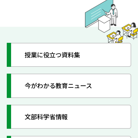
授業に役立つ資料集
今がわかる教育ニュース
文部科学省情報