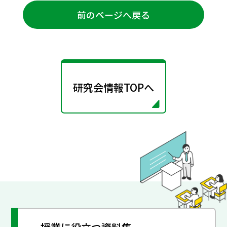
前のページへ戻る
研究会情報TOPへ