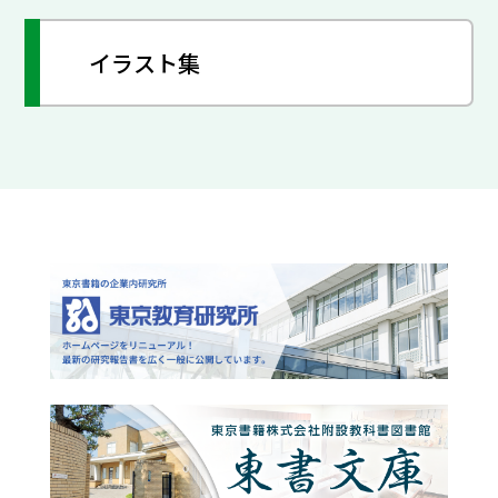
イラスト集