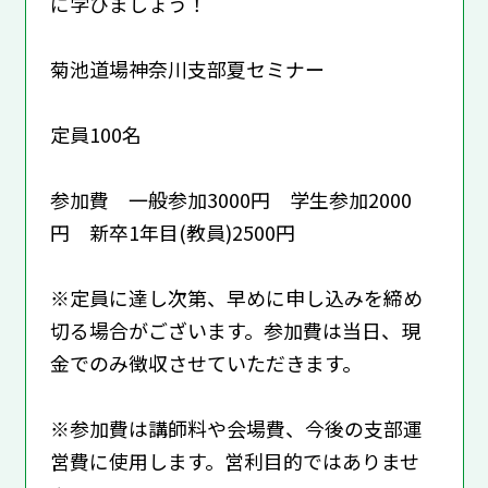
に学びましょう！
菊池道場神奈川支部夏セミナー
定員100名
参加費 一般参加3000円 学生参加2000
円 新卒1年目(教員)2500円
※定員に達し次第、早めに申し込みを締め
切る場合がございます。参加費は当日、現
金でのみ徴収させていただきます。
※参加費は講師料や会場費、今後の支部運
営費に使用します。営利目的ではありませ