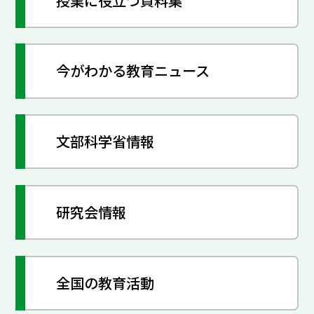
授業に役立つ資料集
今がわかる教育ニュース
文部科学省情報
研究会情報
全国の教育活動