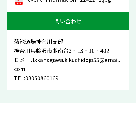
問い合わせ
菊池道場神奈川支部
神奈川県藤沢市湘南台3‐13‐10‐402
Ｅメール:kanagawa.kikuchidojo55@gmail.
com
TEL:08050860169