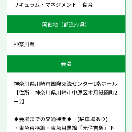
リキュラム・マネジメント 食育
開催地（都道府県）
神奈川県
会場
神奈川県川崎市国際交流センター1階ホール
【住所 神奈川県川崎市中原区木月紙園町2
－2】
♦会場までの交通機関♦ (駐車場あり)
・東急東横線・東急目黒線「元住吉駅」下