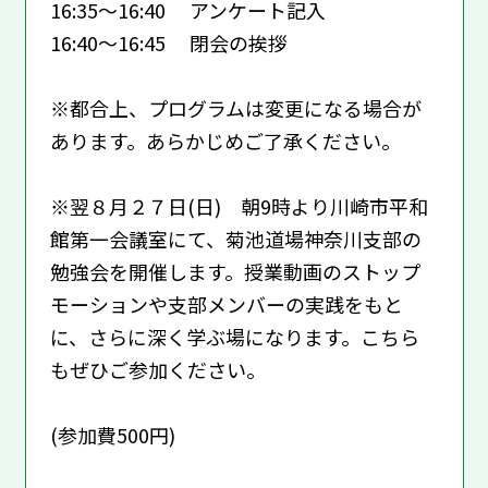
16:35～16:40 アンケート記入
16:40～16:45 閉会の挨拶
※都合上、プログラムは変更になる場合が
あります。あらかじめご了承ください。
※翌８月２７日(日) 朝9時より川崎市平和
館第一会議室にて、菊池道場神奈川支部の
勉強会を開催します。授業動画のストップ
モーションや支部メンバーの実践をもと
に、さらに深く学ぶ場になります。こちら
もぜひご参加ください。
(参加費500円)