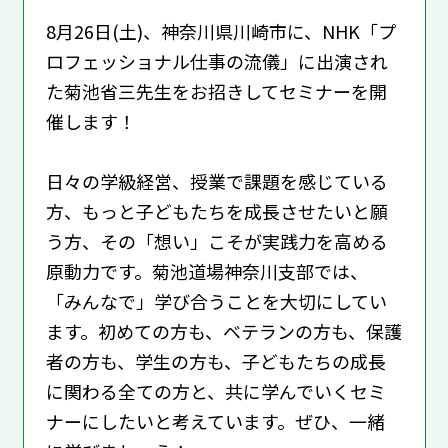
8月26日(土)、神奈川県川崎市に、NHK「プ
ロフェッショナル仕事の流儀」に出演され
た菊池省三先生をお招きしてセミナーを開
催します！
日々の学級経営、授業で課題を感じている
方、もっと子どもたちを成長させたいと願
う方、その「想い」こそが実践力を高める
原動力です。菊池道場神奈川支部では、
「みんなで」学び合うことを大切にしてい
ます。初めての方も、ベテランの方も、保護
者の方も、学生の方も、子どもたちの成長
に関わる全ての方と、共に学んでいくセミ
ナーにしたいと考えています。ぜひ、一緒