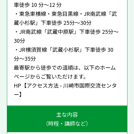
車徒歩 10 分〜12 分
・東急東横線・東急目黒線・JR南武線「武
蔵小杉駅」下車徒歩 25分〜30分
・JR南武線「武蔵中原駅」下車徒歩 25分〜
30分
・JR横須賀線「武蔵小杉駅」下車徒歩 30
分〜35分
最寄駅から徒歩での道順は、以下のホーム
ページからご覧いただけます。
HP【アクセス方法 - 川崎市国際交流センタ
ー】
主な内容
（時程・講師など）