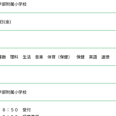
学部附属小学校
8日(金)
算数 理科 生活 音楽 体育（保健） 保健 英語 道
学部附属小学校
８：５０ 受付