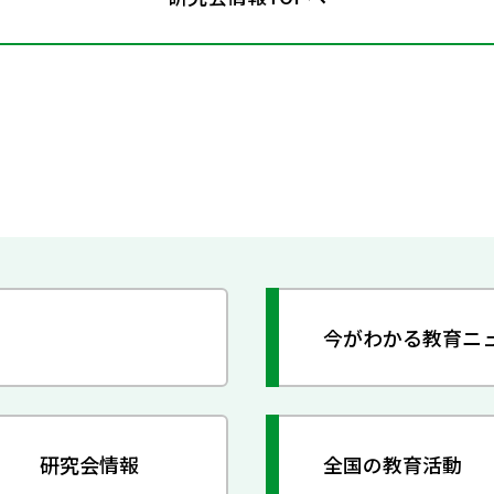
今がわかる教育ニ
研究会情報
全国の教育活動