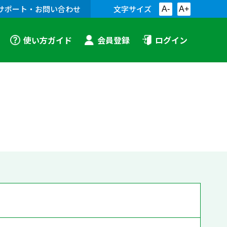
サポート・お問い合わせ
文字サイズ
A-
A+
使い方ガイド
会員登録
ログイン