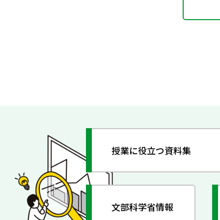
授業に役立つ資料集
文部科学省情報