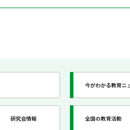
今がわかる教育ニ
研究会情報
全国の教育活動