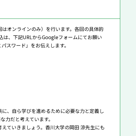
回はオンラインのみ）を行います。各回の具体的
は、下記URLからGoogleフォームにてお願い
とパスワード」をお伝えします。
共に、自ら学びを進めるために必要な力と定義し
要な力だと考えています。
えていきましょう。香川大学の岡田 涼先生にも