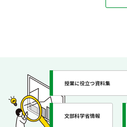
授業に役立つ資料集
文部科学省情報