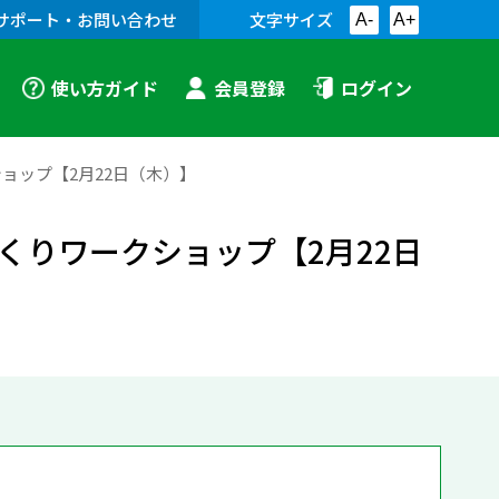
サポート・お問い合わせ
文字サイズ
A-
A+
使い方ガイド
会員登録
ログイン
ョップ【2月22日（木）】
くりワークショップ【2月22日