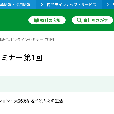
業情報・採用情報
商品ラインナップ・サービス
教科の広場
資料をさがす
地理総合オンラインセミナー 第1回
ミナー 第1回
ション・大規模な地形と人々の生活