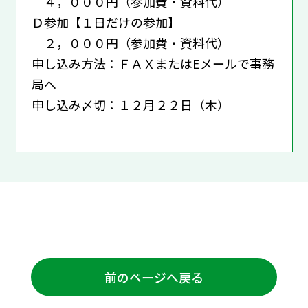
４，０００円（参加費・資料代）
Ｄ参加【１日だけの参加】
２，０００円（参加費・資料代）
申し込み方法：ＦＡＸまたはEメールで事務
局へ
申し込み〆切：１２月２２日（木）
前のページへ戻る