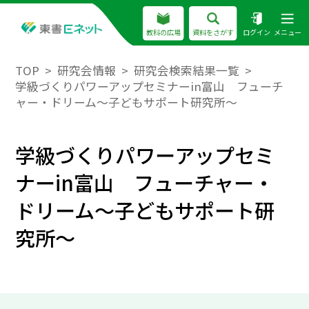
教科の広場
資料をさがす
ログイン
メニュー
TOP
研究会情報
研究会検索結果一覧
学級づくりパワーアップセミナーin富山 フューチ
ャー・ドリーム～子どもサポート研究所～
学級づくりパワーアップセミ
ナーin富山 フューチャー・
ドリーム～子どもサポート研
究所～