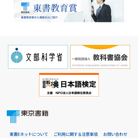
東書Eネットについて
ご利用に関する注意事項
お問い合わせ