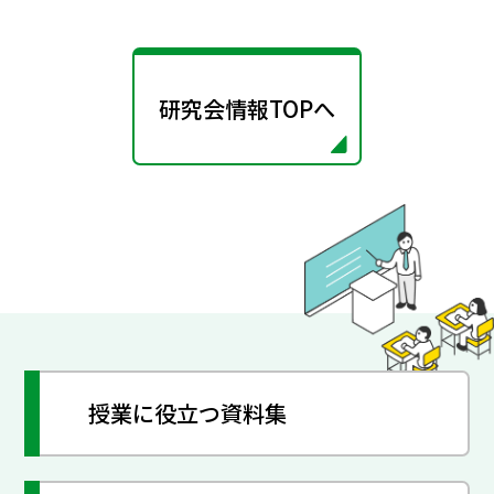
研究会情報TOPへ
授業に役立つ資料集