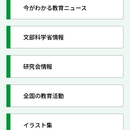
今がわかる教育ニュース
文部科学省情報
研究会情報
全国の教育活動
イラスト集