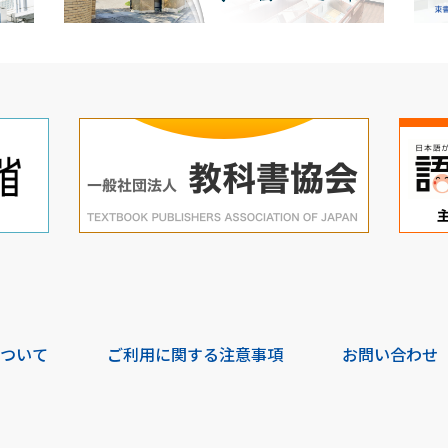
について
ご利用に関する注意事項
お問い合わせ