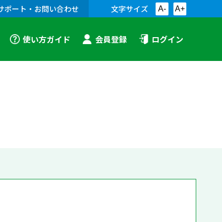
サポート・お問い合わせ
文字サイズ
A-
A+
使い方ガイド
会員登録
ログイン