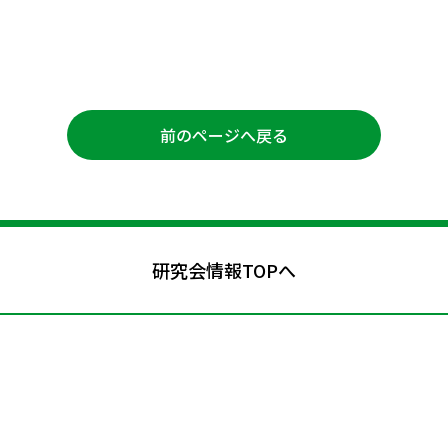
前のページへ戻る
研究会情報TOPへ