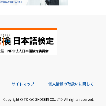
サイトマップ
個人情報の取扱いに関して
Copyright © TOKYO SHOSEKI CO., LTD. All rights reserved.