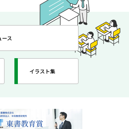
ュース
イラスト集