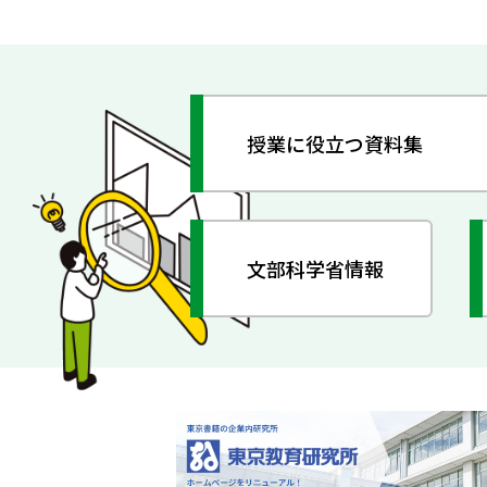
授業に役立つ資料集
文部科学省情報