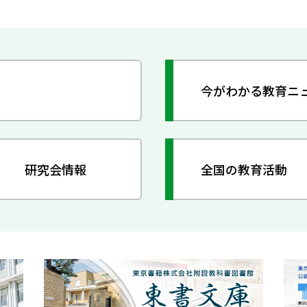
今がわかる教育ニ
研究会情報
全国の教育活動